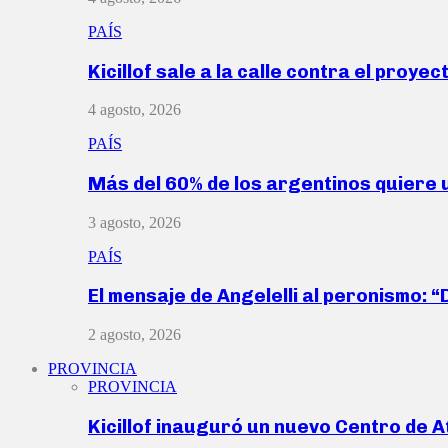
PAÍS
Kicillof sale a la calle contra el proye
4 agosto, 2026
PAÍS
Más del 60% de los argentinos quiere
3 agosto, 2026
PAÍS
El mensaje de Angelelli al peronismo: 
2 agosto, 2026
PROVINCIA
PROVINCIA
Kicillof inauguró un nuevo Centro de 