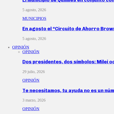
5 agosto, 2026
MUNICIPIOS
En agosto el “Circuito de Ahorro Bro
5 agosto, 2026
OPINIÓN
OPINIÓN
Dos presidentes, dos símbolos: Milei o
29 julio, 2026
OPINIÓN
Te necesitamos, tu ayuda no es un nú
3 marzo, 2026
OPINIÓN