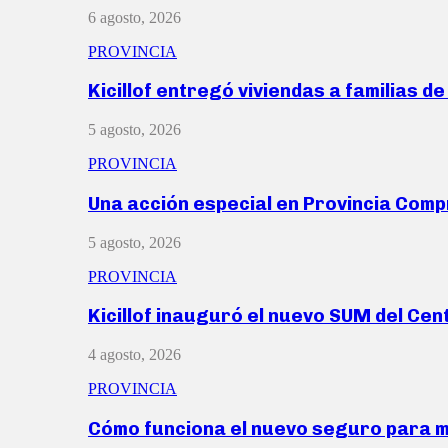
6 agosto, 2026
PROVINCIA
Kicillof entregó viviendas a familias d
5 agosto, 2026
PROVINCIA
Una acción especial en Provincia Com
5 agosto, 2026
PROVINCIA
Kicillof inauguró el nuevo SUM del Ce
4 agosto, 2026
PROVINCIA
Cómo funciona el nuevo seguro para 