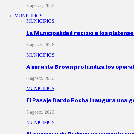
3 agosto, 2026
MUNICIPIOS
MUNICIPIOS
La Municipalidad recibió a los platen
6 agosto, 2026
MUNICIPIOS
Almirante Brown profundiza los operat
6 agosto, 2026
MUNICIPIOS
El Pasaje Dardo Rocha inaugura una g
5 agosto, 2026
MUNICIPIOS
El municipio de Quilmes en conjunto co