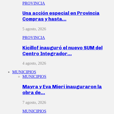
PROVINCIA
Una acción especial en Provincia
Compras y hasta…
5 agosto, 2026
PROVINCIA
Kicillof inauguró el nuevo SUM del
Centro Integrador…
4 agosto, 2026
MUNICIPIOS
MUNICIPIOS
Mayra y Eva Mieri inauguraron la
obra de…
7 agosto, 2026
MUNICIPIOS