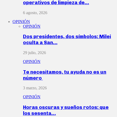
operativos de limpieza de…
6 agosto, 2026
OPINIÓN
OPINIÓN
Dos presidentes, dos símbolos: Milei
oculta a San…
29 julio, 2026
OPINIÓN
Te necesitamos, tu ayuda no es un
número
3 marzo, 2026
OPINIÓN
Horas oscuras y sueños rotos: que
los sesenta…