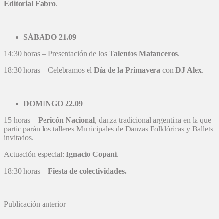
Editorial Fabro
.
SÁBADO 21.09
14:30 horas – Presentación de los
Talentos Matanceros
.
18:30 horas – Celebramos el
Día de la Primavera
con
DJ Alex
.
DOMINGO 22.09
15 horas –
Pericón Nacional
, danza tradicional argentina en la que
participarán los talleres Municipales de Danzas Folklóricas y Ballets
invitados.
Actuación especial: ⁠
Ignacio Copani
.
18:30 horas –
Fiesta de colectividades.
Publicación anterior