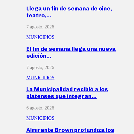
Llega un fin de semana de cine,
teatro,…
7 agosto, 2026
MUNICIPIOS
El fin de semana llega una nueva
edición…
7 agosto, 2026
MUNICIPIOS
La Municipalidad recibió a los
platenses que integran…
6 agosto, 2026
MUNICIPIOS
Almirante Brown profundiza los