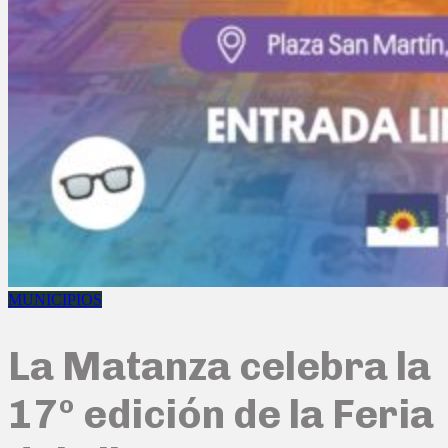
MUNICIPIOS
La Matanza celebra la
17º edición de la Feria