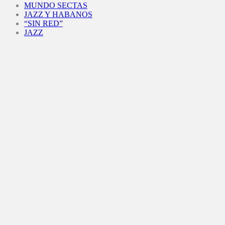
MUNDO SECTAS
JAZZ Y HABANOS
“SIN RED”
JAZZ