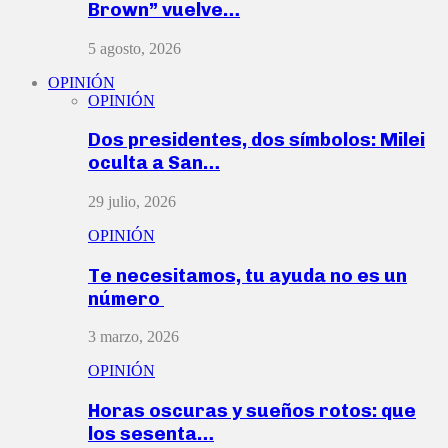
Brown” vuelve…
5 agosto, 2026
OPINIÓN
OPINIÓN
Dos presidentes, dos símbolos: Milei
oculta a San…
29 julio, 2026
OPINIÓN
Te necesitamos, tu ayuda no es un
número
3 marzo, 2026
OPINIÓN
Horas oscuras y sueños rotos: que
los sesenta…