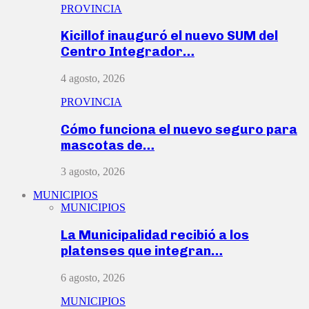
PROVINCIA
Kicillof inauguró el nuevo SUM del
Centro Integrador…
4 agosto, 2026
PROVINCIA
Cómo funciona el nuevo seguro para
mascotas de…
3 agosto, 2026
MUNICIPIOS
MUNICIPIOS
La Municipalidad recibió a los
platenses que integran…
6 agosto, 2026
MUNICIPIOS