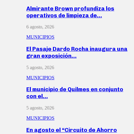
Almirante Brown profundiza los
operativos de limpieza de…
6 agosto, 2026
MUNICIPIOS
El Pasaje Dardo Rocha inaugura una
gran exposición…
5 agosto, 2026
MUNICIPIOS
El municipio de Quilmes en conjunto
con el…
5 agosto, 2026
MUNICIPIOS
En agosto el “Circuito de Ahorro