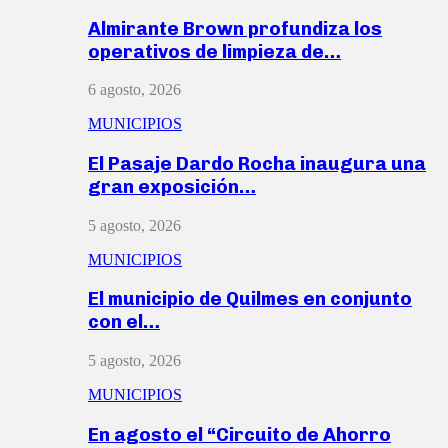
Almirante Brown profundiza los
operativos de limpieza de…
6 agosto, 2026
MUNICIPIOS
El Pasaje Dardo Rocha inaugura una
gran exposición…
5 agosto, 2026
MUNICIPIOS
El municipio de Quilmes en conjunto
con el…
5 agosto, 2026
MUNICIPIOS
En agosto el “Circuito de Ahorro