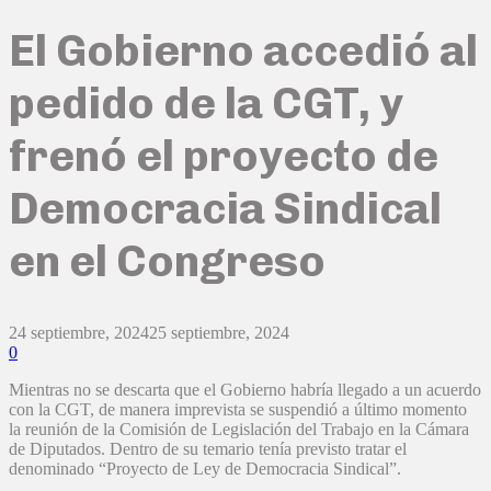
El Gobierno accedió al
pedido de la CGT, y
frenó el proyecto de
Democracia Sindical
en el Congreso
24 septiembre, 2024
25 septiembre, 2024
0
Mientras no se descarta que el Gobierno habría llegado a un acuerdo
con la CGT, de manera imprevista se suspendió a último momento
la reunión de la Comisión de Legislación del Trabajo en la Cámara
de Diputados. Dentro de su temario tenía previsto tratar el
denominado “Proyecto de Ley de Democracia Sindical”.