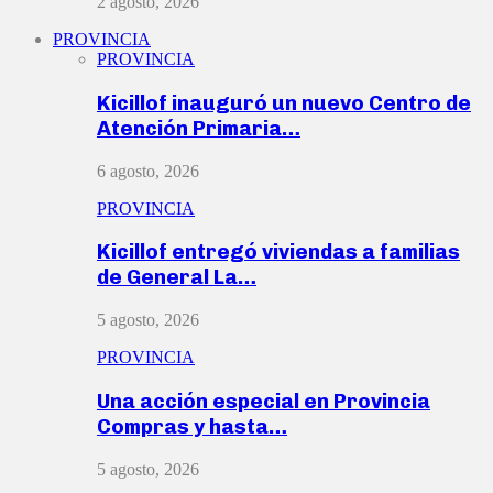
2 agosto, 2026
PROVINCIA
PROVINCIA
Kicillof inauguró un nuevo Centro de
Atención Primaria…
6 agosto, 2026
PROVINCIA
Kicillof entregó viviendas a familias
de General La…
5 agosto, 2026
PROVINCIA
Una acción especial en Provincia
Compras y hasta…
5 agosto, 2026