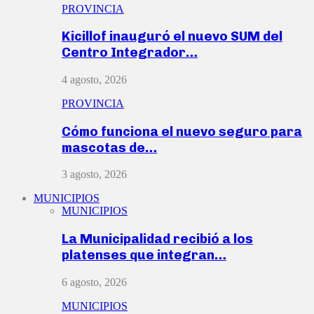
PROVINCIA
Kicillof inauguró el nuevo SUM del
Centro Integrador…
4 agosto, 2026
PROVINCIA
Cómo funciona el nuevo seguro para
mascotas de…
3 agosto, 2026
MUNICIPIOS
MUNICIPIOS
La Municipalidad recibió a los
platenses que integran…
6 agosto, 2026
MUNICIPIOS