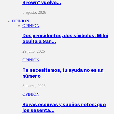
Brown” vuelve…
5 agosto, 2026
OPINIÓN
OPINIÓN
Dos presidentes, dos símbolos: Milei
oculta a San…
29 julio, 2026
OPINIÓN
Te necesitamos, tu ayuda no es un
número
3 marzo, 2026
OPINIÓN
Horas oscuras y sueños rotos: que
los sesenta…