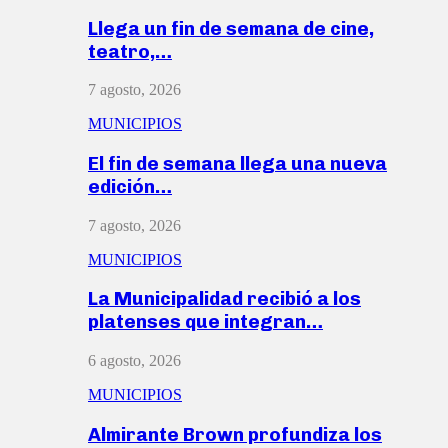
Llega un fin de semana de cine,
teatro,…
7 agosto, 2026
MUNICIPIOS
El fin de semana llega una nueva
edición…
7 agosto, 2026
MUNICIPIOS
La Municipalidad recibió a los
platenses que integran…
6 agosto, 2026
MUNICIPIOS
Almirante Brown profundiza los