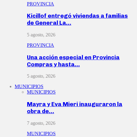
PROVINCIA
Kicillof entregó viviendas a familias
de General La…
5 agosto, 2026
PROVINCIA
Una acción especial en Provincia
Compras y hasta…
5 agosto, 2026
MUNICIPIOS
MUNICIPIOS
Mayra y Eva Mieri inauguraron la
obra de…
7 agosto, 2026
MUNICIPIOS