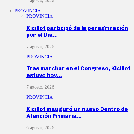
4 agosto, 2026
PROVINCIA
PROVINCIA
Kicillof participó de la peregrinación
por el Día…
7 agosto, 2026
PROVINCIA
Tras marchar en el Congreso, Kicillof
estuvo hoy…
7 agosto, 2026
PROVINCIA
Kicillof inauguró un nuevo Centro de
Atención Primaria…
6 agosto, 2026