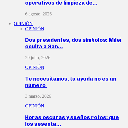
operativos de limpieza de…
6 agosto, 2026
OPINIÓN
OPINIÓN
Dos presidentes, dos símbolos: Milei
oculta a San…
29 julio, 2026
OPINIÓN
Te necesitamos, tu ayuda no es un
número
3 marzo, 2026
OPINIÓN
Horas oscuras y sueños rotos: que
los sesenta…