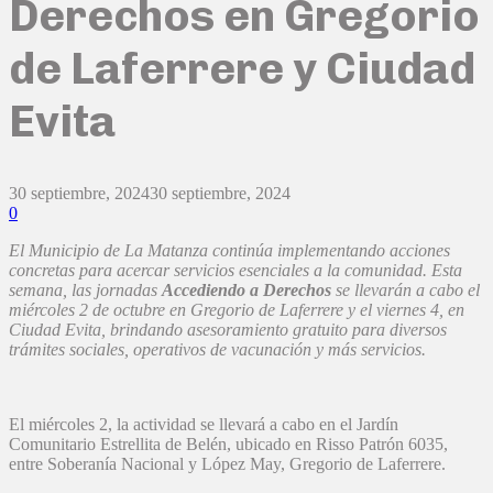
Derechos en Gregorio
de Laferrere y Ciudad
Evita
30 septiembre, 2024
30 septiembre, 2024
0
El Municipio de La Matanza continúa implementando acciones
concretas para acercar servicios esenciales a la comunidad. Esta
semana, las jornadas
Accediendo a Derechos
se llevarán a cabo el
miércoles 2 de octubre en Gregorio de Laferrere y el viernes 4, en
Ciudad Evita, brindando asesoramiento gratuito para diversos
trámites sociales, operativos de vacunación y más servicios.
El miércoles 2, la actividad se llevará a cabo en el Jardín
Comunitario Estrellita de Belén, ubicado en Risso Patrón 6035,
entre Soberanía Nacional y López May, Gregorio de Laferrere.