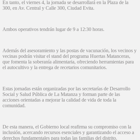
En tanto, el viernes 4, la jornada se desarrollará en la Plaza de la
300, en Av. Central y Calle 300, Ciudad Evita.
Ambos operativos tendrán lugar de 9 a 12:30 horas.
Además del asesoramiento y las postas de vacunación, los vecinos y
vecinas podrán visitar el stand del programa Huertas Matanceras,
que fomenta la soberanía alimentaria, ofreciendo herramientas para
el autocultivo y la entrega de recetarios comunitarios.
Estas jornadas están organizadas por las secretarías de Desarrollo
Social y Salud Pública de La Matanza y forman parte de las
acciones orientadas a mejorar la calidad de vida de toda la
comunidad.
De esta manera, el Gobierno local reafirma su compromiso con la
inclusión, acercando recursos esenciales y garantizando el acceso a
derechos fundamentales para todas las familias del distrito.