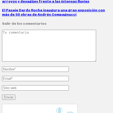
arroyos y desagües frente a las intensas lluvias
El Pasaje Dardo Rocha inaugura una gran exposición con
más de 50 obras de Andrés Compagnucci
Salir de los comentarios