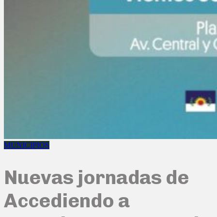
MUNICIPIOS
Nuevas jornadas de
Accediendo a