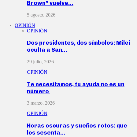
Brown” vuelve…
5 agosto, 2026
OPINIÓN
OPINIÓN
Dos presidentes, dos símbolos: Milei
oculta a San…
29 julio, 2026
OPINIÓN
Te necesitamos, tu ayuda no es un
número
3 marzo, 2026
OPINIÓN
Horas oscuras y sueños rotos: que
los sesenta…