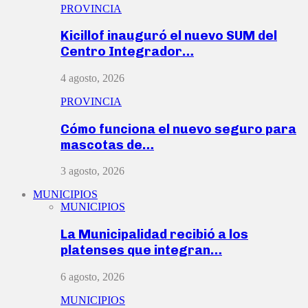
PROVINCIA
Kicillof inauguró el nuevo SUM del
Centro Integrador…
4 agosto, 2026
PROVINCIA
Cómo funciona el nuevo seguro para
mascotas de…
3 agosto, 2026
MUNICIPIOS
MUNICIPIOS
La Municipalidad recibió a los
platenses que integran…
6 agosto, 2026
MUNICIPIOS