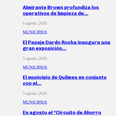
Almirante Brown profundiza los
operativos de limpieza de…
6 agosto, 2026
MUNICIPIOS
El Pasaje Dardo Rocha inaugura una
gran exposición…
5 agosto, 2026
MUNICIPIOS
El municipio de Quilmes en conjunto
con el…
5 agosto, 2026
MUNICIPIOS
En agosto el “Circuito de Ahorro