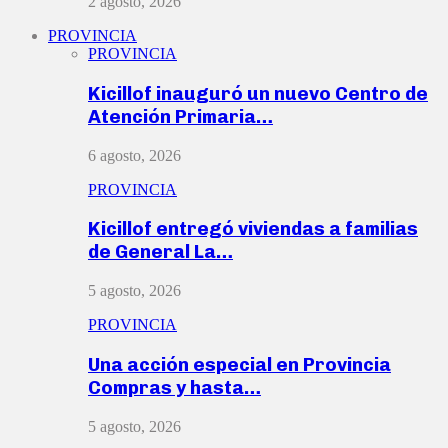
2 agosto, 2026
PROVINCIA
PROVINCIA
Kicillof inauguró un nuevo Centro de
Atención Primaria…
6 agosto, 2026
PROVINCIA
Kicillof entregó viviendas a familias
de General La…
5 agosto, 2026
PROVINCIA
Una acción especial en Provincia
Compras y hasta…
5 agosto, 2026