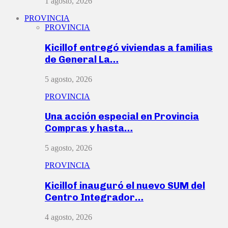
1 agosto, 2026
PROVINCIA
PROVINCIA
Kicillof entregó viviendas a familias
de General La…
5 agosto, 2026
PROVINCIA
Una acción especial en Provincia
Compras y hasta…
5 agosto, 2026
PROVINCIA
Kicillof inauguró el nuevo SUM del
Centro Integrador…
4 agosto, 2026