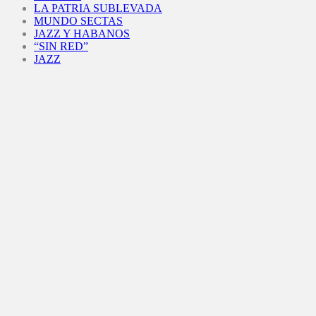
LA PATRIA SUBLEVADA
MUNDO SECTAS
JAZZ Y HABANOS
“SIN RED”
JAZZ