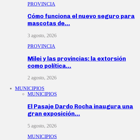
PROVINCIA
Cómo funciona el nuevo seguro para
mascotas de…
3 agosto, 2026
PROVINCIA
Milei y las provincias: la extorsión
como política…
2 agosto, 2026
MUNICIPIOS
MUNICIPIOS
El Pasaje Dardo Rocha inaugura una
gran exposición…
5 agosto, 2026
MUNICIPIOS