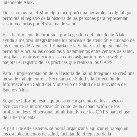
intendente Alak.
De esta manera, el Municipio incorporó una herramienta digital que
permitirá el registro de la historia de las personas para representar
sus trayectorias por el sistema de salud.
Esta herramienta incorporada por la gestión del intendente Alak
ayuda a mejorar integralmente los procesos de atención y cuidado de
los Centros de Atención Primaria de la Salud y su implementación
permitirá vincular las consultas y tratamientos entre centros de salud,
hospitales y otros efectores, así como asignar turnos vía web y
mejorar el registro de las prácticas que realizan los CAPS.
Para la implementación de la Historia de Salud Integrada se creó una
mesa de trabajo entre la Secretaría de Salud y la Dirección de
Información en Salud del Ministerio de Salud de la Provincia de
Buenos Aires.
Según se informó, este equipo se encarga tanto de los aspectos
técnicos de la informatización como de la capacitación de los
profesionales y el personal administrativo de los CAPS para el uso
de la herramienta.
A partir de este sistema, se podrá organizar y agilizar el trabajo en
los establecimientos de salud, facilitando el registro de la