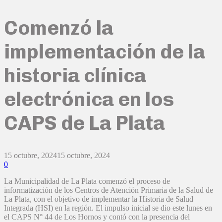
Comenzó la
implementación de la
historia clínica
electrónica en los
CAPS de La Plata
15 octubre, 2024
15 octubre, 2024
0
La Municipalidad de La Plata comenzó el proceso de
informatización de los Centros de Atención Primaria de la Salud de
La Plata, con el objetivo de implementar la Historia de Salud
Integrada (HSI) en la región. El impulso inicial se dio este lunes en
el CAPS N° 44 de Los Hornos y contó con la presencia del