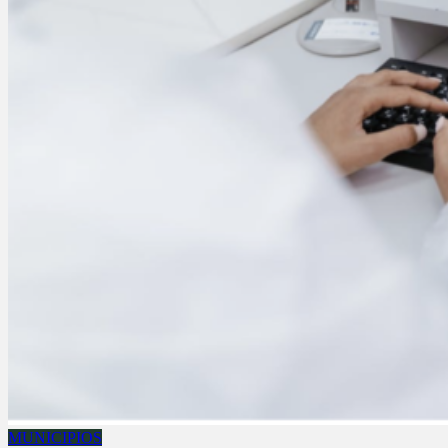
MUNICIPIOS