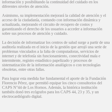
información y posibilitando la continuidad del cuidado en los
diferentes niveles de atención.
Asimismo, su implementación mejorará la calidad de atención y el
acceso de la ciudadanía, contando con información dinámica y
actualizada, mejorando el circuito de recupero de costos y
garantizando el derecho de los usuarios a acceder a información
sobre sus procesos de atención y cuidado.
La decisión de informatizar los centros de salud surge a partir de una
auditoría realizada en el inicio de la gestión que arrojó una serie de
problemas vinculados a la falta de computadoras, servicios de
internet y de telefonía sin funcionamiento, conectividad mala e
intermitente, registro estadístico papelizado y procesos de
sistematización de la información analógicos o con tecnologías
obsoletas, entre otras fallas.
Para lograr esta medida fue fundamental el aporte de la Fundación
Florencio Pérez, que permitió equipar los cinco consultorios del
CAPS N°44 de Los Hornos. Además, la histórica institución
también donó tres ecógrafos para los CAPS 44, 23 y 35, y un
electrocardiógrafo digital.