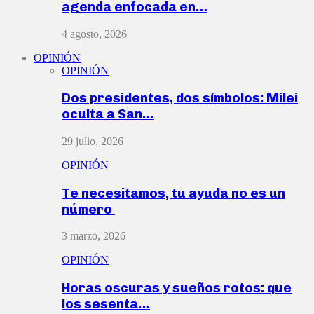
agenda enfocada en…
4 agosto, 2026
OPINIÓN
OPINIÓN
Dos presidentes, dos símbolos: Milei
oculta a San…
29 julio, 2026
OPINIÓN
Te necesitamos, tu ayuda no es un
número
3 marzo, 2026
OPINIÓN
Horas oscuras y sueños rotos: que
los sesenta…