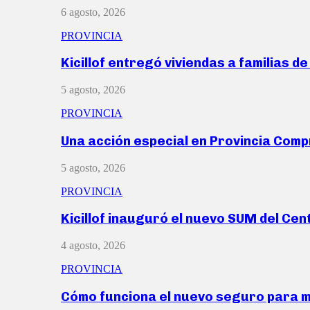
6 agosto, 2026
PROVINCIA
Kicillof entregó viviendas a familias d
5 agosto, 2026
PROVINCIA
Una acción especial en Provincia Com
5 agosto, 2026
PROVINCIA
Kicillof inauguró el nuevo SUM del Ce
4 agosto, 2026
PROVINCIA
Cómo funciona el nuevo seguro para 