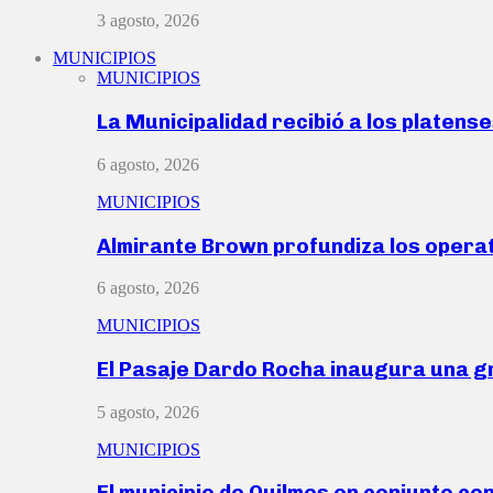
3 agosto, 2026
MUNICIPIOS
MUNICIPIOS
La Municipalidad recibió a los platen
6 agosto, 2026
MUNICIPIOS
Almirante Brown profundiza los operat
6 agosto, 2026
MUNICIPIOS
El Pasaje Dardo Rocha inaugura una g
5 agosto, 2026
MUNICIPIOS
El municipio de Quilmes en conjunto co