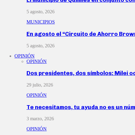
5 agosto, 2026
MUNICIPIOS
En agosto el “Circuito de Ahorro Bro
5 agosto, 2026
OPINIÓN
OPINIÓN
Dos presidentes, dos símbolos: Milei o
29 julio, 2026
OPINIÓN
Te necesitamos, tu ayuda no es un nú
3 marzo, 2026
OPINIÓN