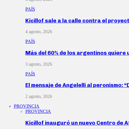
PAÍS
Kicillof sale a la calle contra el proye
4 agosto, 2026
PAÍS
Más del 60% de los argentinos quiere
3 agosto, 2026
PAÍS
El mensaje de Angelelli al peronismo: 
2 agosto, 2026
PROVINCIA
PROVINCIA
Kicillof inauguró un nuevo Centro de 