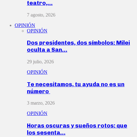
teatro,…
7 agosto, 2026
OPINIÓN
OPINIÓN
Dos presidentes, dos símbolos: Milei
oculta a San…
29 julio, 2026
OPINIÓN
Te necesitamos, tu ayuda no es un
número
3 marzo, 2026
OPINIÓN
Horas oscuras y sueños rotos: que
los sesenta…