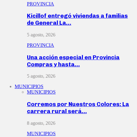
PROVINCIA
Kicillof entregó viviendas a familias
de General La…
5 agosto, 2026
PROVINCIA
Una acción especial en Provincia
Compras y hasta…
5 agosto, 2026
MUNICIPIOS
MUNICIPIOS
Corremos por Nuestros Colores: La
carrera rural será…
8 agosto, 2026
MUNICIPIOS