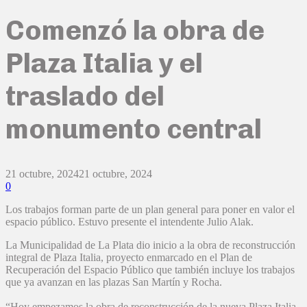
Comenzó la obra de
Plaza Italia y el
traslado del
monumento central
21 octubre, 2024
21 octubre, 2024
0
Los trabajos forman parte de un plan general para poner en valor el
espacio público. Estuvo presente el intendente Julio Alak.
La Municipalidad de La Plata dio inicio a la obra de reconstrucción
integral de Plaza Italia, proyecto enmarcado en el Plan de
Recuperación del Espacio Público que también incluye los trabajos
que ya avanzan en las plazas San Martín y Rocha.
“Hoy empezamos la obra de reconstrucción de la nueva Plaza Italia,