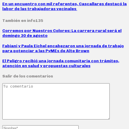
En un encuentro con mil referentes, Cascallares destacó la
labor de las trabajadoras vecinales
También en info135
Corremos por Nuestros Colores: La carrera rural será el
domingo 30 de agosto
Fabiani y Paula Eichel encabezaron una jornada de trabajo
para potenciar a las PyMEs de Alte Brown
El Peligro recibió una jornada comunitaria con trámites,
atención en salud y propuestas culturales
Salir de los comentarios