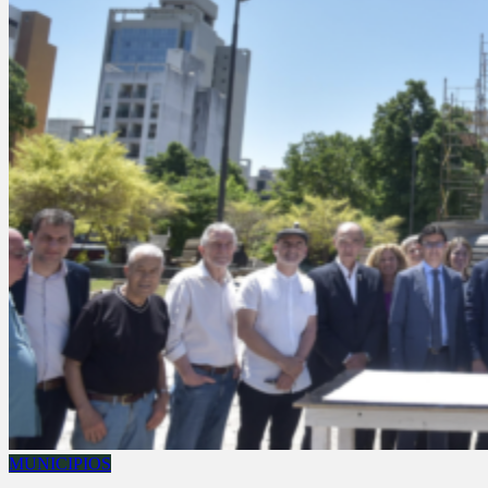
MUNICIPIOS