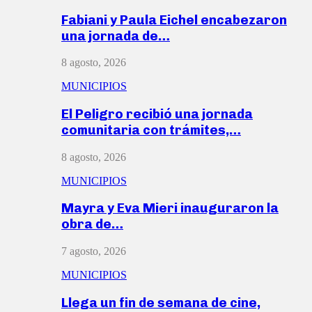
Fabiani y Paula Eichel encabezaron
una jornada de…
8 agosto, 2026
MUNICIPIOS
El Peligro recibió una jornada
comunitaria con trámites,…
8 agosto, 2026
MUNICIPIOS
Mayra y Eva Mieri inauguraron la
obra de…
7 agosto, 2026
MUNICIPIOS
Llega un fin de semana de cine,