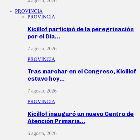
4 agosto, 2026
PROVINCIA
PROVINCIA
Kicillof participó de la peregrinación
por el Día…
7 agosto, 2026
PROVINCIA
Tras marchar en el Congreso, Kicillof
estuvo hoy…
7 agosto, 2026
PROVINCIA
Kicillof inauguró un nuevo Centro de
Atención Primaria…
6 agosto, 2026