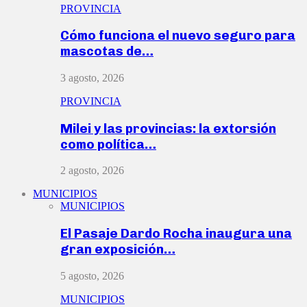
PROVINCIA
Cómo funciona el nuevo seguro para
mascotas de…
3 agosto, 2026
PROVINCIA
Milei y las provincias: la extorsión
como política…
2 agosto, 2026
MUNICIPIOS
MUNICIPIOS
El Pasaje Dardo Rocha inaugura una
gran exposición…
5 agosto, 2026
MUNICIPIOS