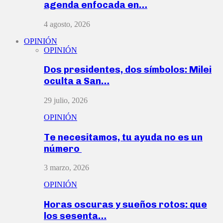
agenda enfocada en…
4 agosto, 2026
OPINIÓN
OPINIÓN
Dos presidentes, dos símbolos: Milei
oculta a San…
29 julio, 2026
OPINIÓN
Te necesitamos, tu ayuda no es un
número
3 marzo, 2026
OPINIÓN
Horas oscuras y sueños rotos: que
los sesenta…