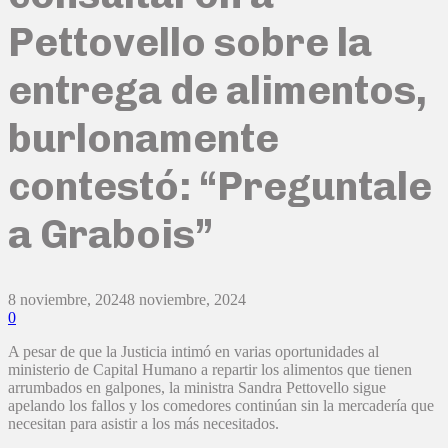
Pettovello sobre la
entrega de alimentos,
burlonamente
contestó: “Preguntale
a Grabois”
8 noviembre, 2024
8 noviembre, 2024
0
A pesar de que la Justicia intimó en varias oportunidades al
ministerio de Capital Humano a repartir los alimentos que tienen
arrumbados en galpones, la ministra Sandra Pettovello sigue
apelando los fallos y los comedores continúan sin la mercadería que
necesitan para asistir a los más necesitados.