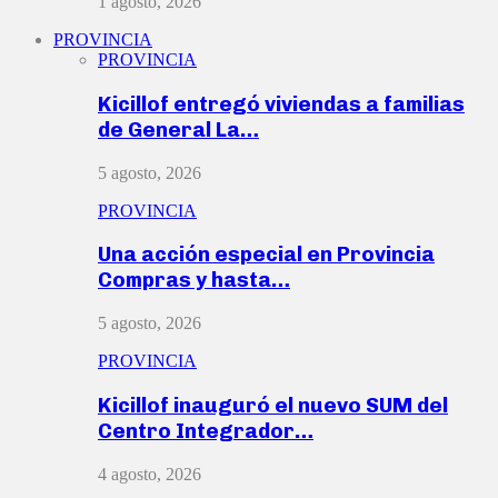
1 agosto, 2026
PROVINCIA
PROVINCIA
Kicillof entregó viviendas a familias
de General La…
5 agosto, 2026
PROVINCIA
Una acción especial en Provincia
Compras y hasta…
5 agosto, 2026
PROVINCIA
Kicillof inauguró el nuevo SUM del
Centro Integrador…
4 agosto, 2026