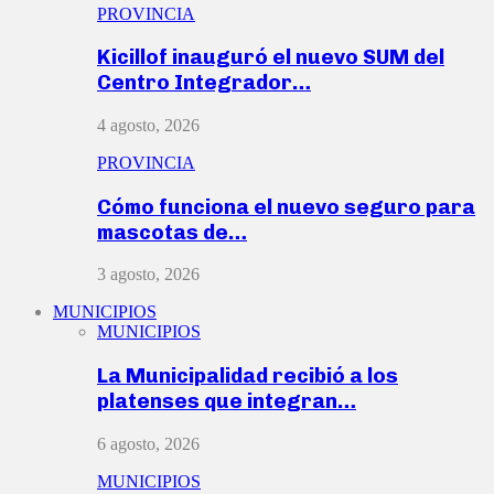
PROVINCIA
Kicillof inauguró el nuevo SUM del
Centro Integrador…
4 agosto, 2026
PROVINCIA
Cómo funciona el nuevo seguro para
mascotas de…
3 agosto, 2026
MUNICIPIOS
MUNICIPIOS
La Municipalidad recibió a los
platenses que integran…
6 agosto, 2026
MUNICIPIOS