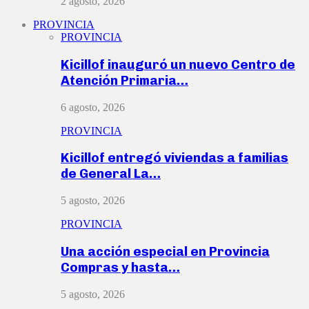
2 agosto, 2026
PROVINCIA
PROVINCIA
Kicillof inauguró un nuevo Centro de
Atención Primaria…
6 agosto, 2026
PROVINCIA
Kicillof entregó viviendas a familias
de General La…
5 agosto, 2026
PROVINCIA
Una acción especial en Provincia
Compras y hasta…
5 agosto, 2026