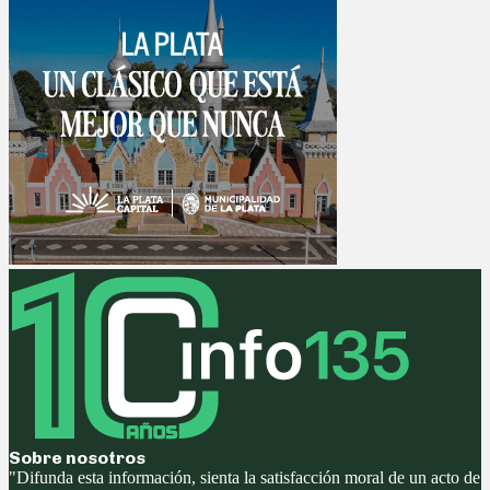
Sobre nosotros
"Difunda esta información, sienta la satisfacción moral de un acto de