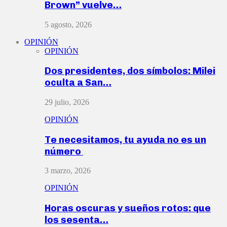
Brown” vuelve…
5 agosto, 2026
OPINIÓN
OPINIÓN
Dos presidentes, dos símbolos: Milei
oculta a San…
29 julio, 2026
OPINIÓN
Te necesitamos, tu ayuda no es un
número
3 marzo, 2026
OPINIÓN
Horas oscuras y sueños rotos: que
los sesenta…