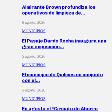
Almirante Brown profundiza los
operativos de limpieza de…
6 agosto, 2026
MUNICIPIOS
El Pasaje Dardo Rocha inaugura una
gran exposición…
5 agosto, 2026
MUNICIPIOS
El municipio de Quilmes en conjunto
con el…
5 agosto, 2026
MUNICIPIOS
En agosto el “Circuito de Ahorro