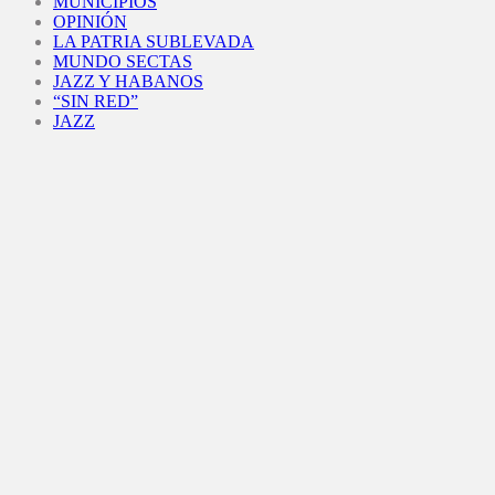
MUNICIPIOS
OPINIÓN
LA PATRIA SUBLEVADA
MUNDO SECTAS
JAZZ Y HABANOS
“SIN RED”
JAZZ