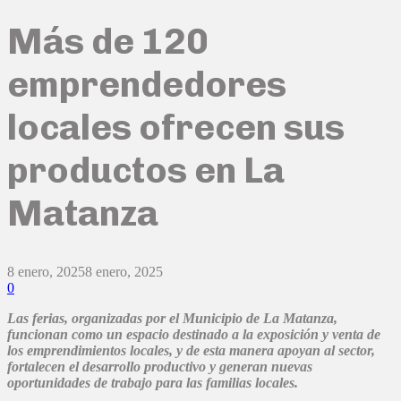
Más de 120
emprendedores
locales ofrecen sus
productos en La
Matanza
8 enero, 2025
8 enero, 2025
0
Las ferias, organizadas por el Municipio de La Matanza,
funcionan como un espacio destinado a la exposición y venta de
los emprendimientos locales, y de esta manera apoyan al sector,
fortalecen el desarrollo productivo y generan nuevas
oportunidades de trabajo para las familias locales.