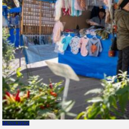
MUNICIPIOS