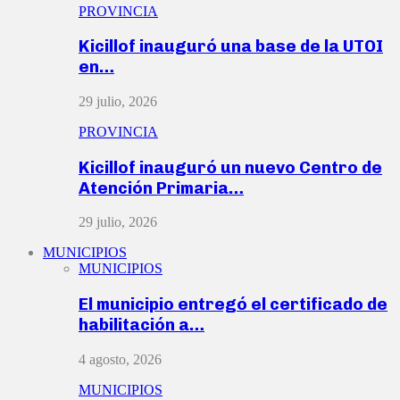
PROVINCIA
Kicillof inauguró una base de la UTOI
en…
29 julio, 2026
PROVINCIA
Kicillof inauguró un nuevo Centro de
Atención Primaria…
29 julio, 2026
MUNICIPIOS
MUNICIPIOS
El municipio entregó el certificado de
habilitación a…
4 agosto, 2026
MUNICIPIOS