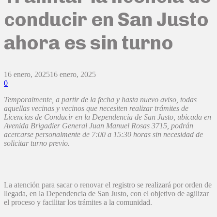
conducir en San Justo
ahora es sin turno
16 enero, 2025
16 enero, 2025
0
Temporalmente, a partir de la fecha y hasta nuevo aviso, todas
aquellas vecinas y vecinos que necesiten realizar trámites de
Licencias de Conducir en la Dependencia de San Justo, ubicada en
Avenida Brigadier General Juan Manuel Rosas 3715, podrán
acercarse personalmente de 7:00 a 15:30 horas sin necesidad de
solicitar turno previo.
La atención para sacar o renovar el registro se realizará por orden de
llegada, en la Dependencia de San Justo, con el objetivo de agilizar
el proceso y facilitar los trámites a la comunidad.