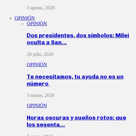
3 agosto, 2026
OPINIÓN
OPINIÓN
Dos presidentes, dos símbolos: Milei
oculta a San…
29 julio, 2026
OPINIÓN
Te necesitamos, tu ayuda no es un
número
3 marzo, 2026
OPINIÓN
Horas oscuras y sueños rotos: que
los sesenta…