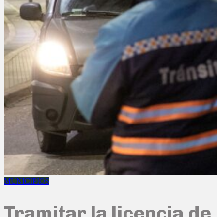
MUNICIPIOS
Tramitar la licencia de