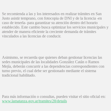
Se recomienda a las y los interesados en realizar trámites en San
Justo asistir temprano, con fotocopia de DNI y de la licencia -en
caso de tenerla- para garantizar su atención dentro del horario
establecido. Este cambio busca optimizar los servicios municipales y
atender de manera eficiente la creciente demanda de trámites
vinculados a las licencias de conducir.
Asimismo, se recuerda que quienes deban gestionar licencias las
sedes municipales de las localidades González Catán o Ramos
Mejía, deberán concurrir a las dependencias correspondientes con
turno previo, el cual debe ser gestionado mediante el sistema
tradicional habilitado.
Para más información o consultas, pueden visitar el sitio oficial en:
www.lamatanza.gov.ar/tramites/28/details