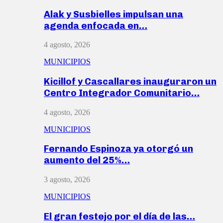
Alak y Susbielles impulsan una
agenda enfocada en…
4 agosto, 2026
MUNICIPIOS
Kicillof y Cascallares inauguraron un
Centro Integrador Comunitario…
4 agosto, 2026
MUNICIPIOS
Fernando Espinoza ya otorgó un
aumento del 25%…
3 agosto, 2026
MUNICIPIOS
El gran festejo por el día de las…