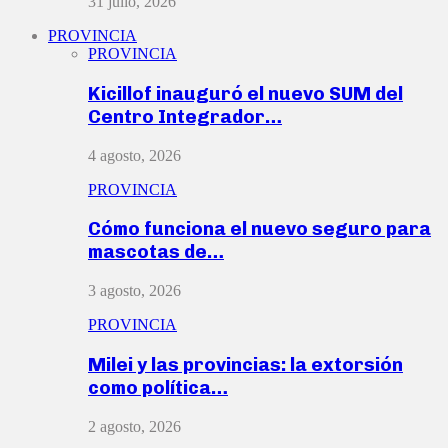
31 julio, 2026
PROVINCIA
PROVINCIA
Kicillof inauguró el nuevo SUM del
Centro Integrador…
4 agosto, 2026
PROVINCIA
Cómo funciona el nuevo seguro para
mascotas de…
3 agosto, 2026
PROVINCIA
Milei y las provincias: la extorsión
como política…
2 agosto, 2026