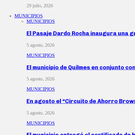
29 julio, 2026
MUNICIPIOS
MUNICIPIOS
El Pasaje Dardo Rocha inaugura una g
5 agosto, 2026
MUNICIPIOS
El municipio de Quilmes en conjunto co
5 agosto, 2026
MUNICIPIOS
En agosto el “Circuito de Ahorro Bro
5 agosto, 2026
MUNICIPIOS
El municipio entregó el certificado de 