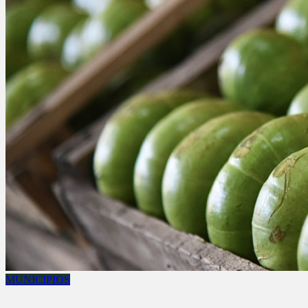
MUNICIPIOS