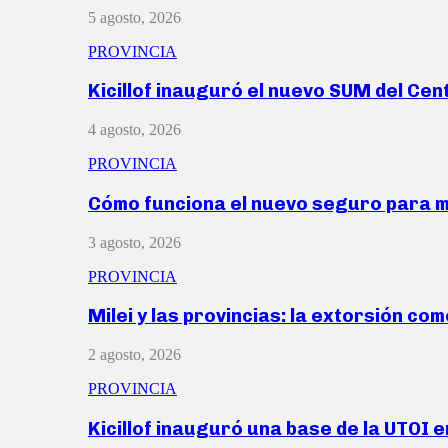
5 agosto, 2026
PROVINCIA
Kicillof inauguró el nuevo SUM del Ce
4 agosto, 2026
PROVINCIA
Cómo funciona el nuevo seguro para 
3 agosto, 2026
PROVINCIA
Milei y las provincias: la extorsión com
2 agosto, 2026
PROVINCIA
Kicillof inauguró una base de la UTOI 