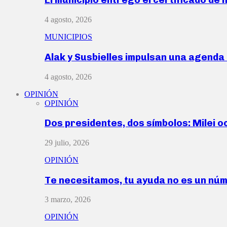
4 agosto, 2026
MUNICIPIOS
Alak y Susbielles impulsan una agend
4 agosto, 2026
OPINIÓN
OPINIÓN
Dos presidentes, dos símbolos: Milei o
29 julio, 2026
OPINIÓN
Te necesitamos, tu ayuda no es un nú
3 marzo, 2026
OPINIÓN