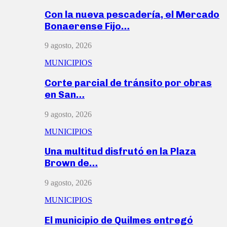
Con la nueva pescadería, el Mercado
Bonaerense Fijo…
9 agosto, 2026
MUNICIPIOS
Corte parcial de tránsito por obras
en San…
9 agosto, 2026
MUNICIPIOS
Una multitud disfrutó en la Plaza
Brown de…
9 agosto, 2026
MUNICIPIOS
El municipio de Quilmes entregó