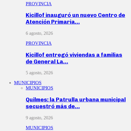
PROVINCIA
Kicillof inauguró un nuevo Centro de
Atención Primaria…
6 agosto, 2026
PROVINCIA
Kicillof entregó viviendas a familias
de General La…
5 agosto, 2026
MUNICIPIOS
MUNICIPIOS
Quilmes: la Patrulla urbana municipal
secuestró más de…
9 agosto, 2026
MUNICIPIOS