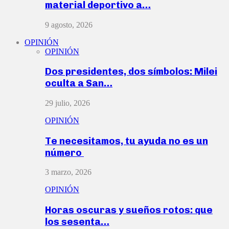
material deportivo a…
9 agosto, 2026
OPINIÓN
OPINIÓN
Dos presidentes, dos símbolos: Milei
oculta a San…
29 julio, 2026
OPINIÓN
Te necesitamos, tu ayuda no es un
número
3 marzo, 2026
OPINIÓN
Horas oscuras y sueños rotos: que
los sesenta…