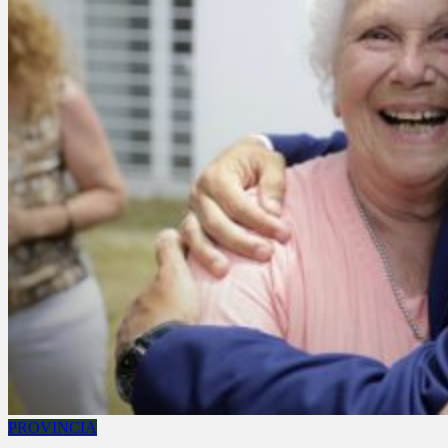
PROVINCIA