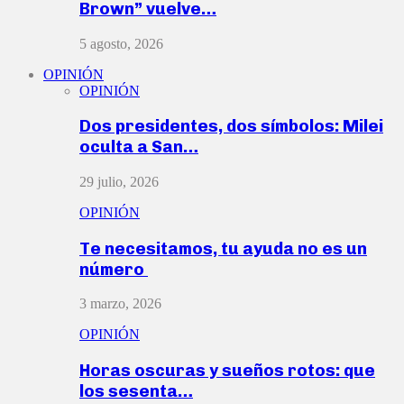
Brown” vuelve…
5 agosto, 2026
OPINIÓN
OPINIÓN
Dos presidentes, dos símbolos: Milei
oculta a San…
29 julio, 2026
OPINIÓN
Te necesitamos, tu ayuda no es un
número
3 marzo, 2026
OPINIÓN
Horas oscuras y sueños rotos: que
los sesenta…