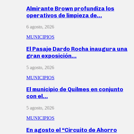
Almirante Brown profundiza los
operativos de limpieza de…
6 agosto, 2026
MUNICIPIOS
El Pasaje Dardo Rocha inaugura una
gran exposición…
5 agosto, 2026
MUNICIPIOS
El municipio de Quilmes en conjunto
con el…
5 agosto, 2026
MUNICIPIOS
En agosto el “Circuito de Ahorro