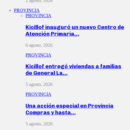
2 agosto, 2026
PROVINCIA
PROVINCIA
Kicillof inauguró un nuevo Centro de
Atención Primaria…
6 agosto, 2026
PROVINCIA
Kicillof entregó viviendas a familias
de General La…
5 agosto, 2026
PROVINCIA
Una acción especial en Provincia
Compras y hasta…
5 agosto, 2026