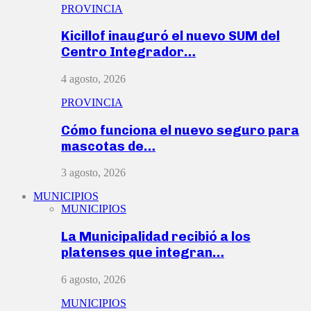
PROVINCIA
Kicillof inauguró el nuevo SUM del
Centro Integrador…
4 agosto, 2026
PROVINCIA
Cómo funciona el nuevo seguro para
mascotas de…
3 agosto, 2026
MUNICIPIOS
MUNICIPIOS
La Municipalidad recibió a los
platenses que integran…
6 agosto, 2026
MUNICIPIOS