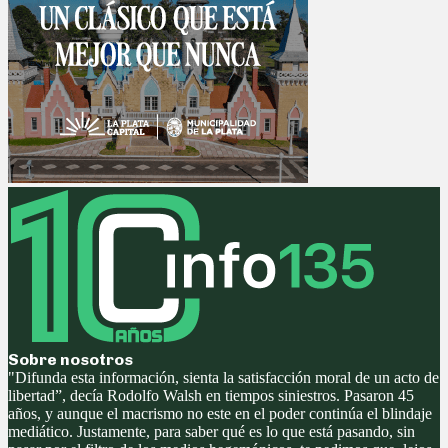
Sobre nosotros
"Difunda esta información, sienta la satisfacción moral de un acto de
libertad”, decía Rodolfo Walsh en tiempos siniestros. Pasaron 45
años, y aunque el macrismo no este en el poder continúa el blindaje
mediático. Justamente, para saber qué es lo que está pasando, sin