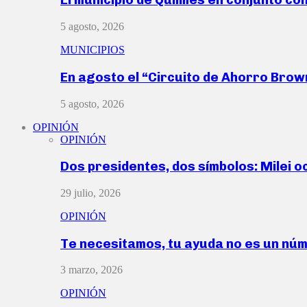
5 agosto, 2026
MUNICIPIOS
En agosto el “Circuito de Ahorro Bro
5 agosto, 2026
OPINIÓN
OPINIÓN
Dos presidentes, dos símbolos: Milei o
29 julio, 2026
OPINIÓN
Te necesitamos, tu ayuda no es un nú
3 marzo, 2026
OPINIÓN