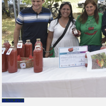
MUNICIPIOS