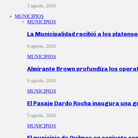
3 agosto, 2026
MUNICIPIOS
MUNICIPIOS
La Municipalidad recibió a los platen
6 agosto, 2026
MUNICIPIOS
Almirante Brown profundiza los operat
6 agosto, 2026
MUNICIPIOS
El Pasaje Dardo Rocha inaugura una g
5 agosto, 2026
MUNICIPIOS
El municipio de Quilmes en conjunto co