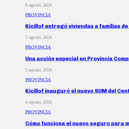
6 agosto, 2026
PROVINCIA
Kicillof entregó viviendas a familias d
5 agosto, 2026
PROVINCIA
Una acción especial en Provincia Com
5 agosto, 2026
PROVINCIA
Kicillof inauguró el nuevo SUM del Ce
4 agosto, 2026
PROVINCIA
Cómo funciona el nuevo seguro para 