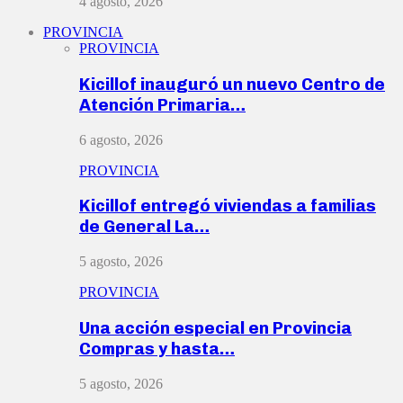
4 agosto, 2026
PROVINCIA
PROVINCIA
Kicillof inauguró un nuevo Centro de
Atención Primaria…
6 agosto, 2026
PROVINCIA
Kicillof entregó viviendas a familias
de General La…
5 agosto, 2026
PROVINCIA
Una acción especial en Provincia
Compras y hasta…
5 agosto, 2026