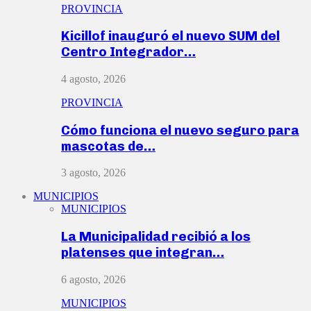
PROVINCIA
Kicillof inauguró el nuevo SUM del
Centro Integrador…
4 agosto, 2026
PROVINCIA
Cómo funciona el nuevo seguro para
mascotas de…
3 agosto, 2026
MUNICIPIOS
MUNICIPIOS
La Municipalidad recibió a los
platenses que integran…
6 agosto, 2026
MUNICIPIOS