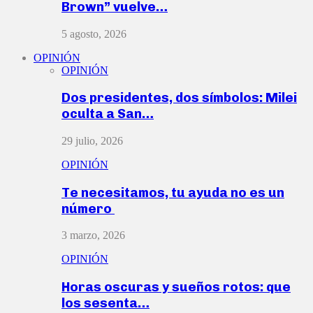
Brown” vuelve…
5 agosto, 2026
OPINIÓN
OPINIÓN
Dos presidentes, dos símbolos: Milei
oculta a San…
29 julio, 2026
OPINIÓN
Te necesitamos, tu ayuda no es un
número
3 marzo, 2026
OPINIÓN
Horas oscuras y sueños rotos: que
los sesenta…