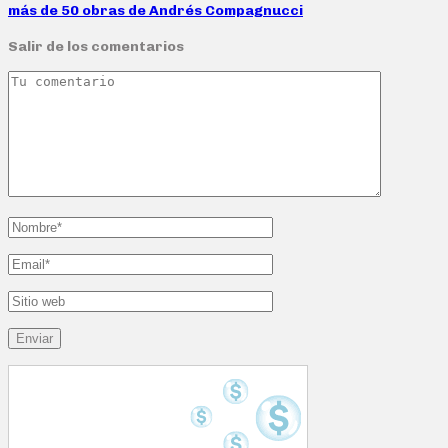
más de 50 obras de Andrés Compagnucci
Salir de los comentarios