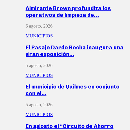
Almirante Brown profundiza los
operativos de limpieza de…
6 agosto, 2026
MUNICIPIOS
El Pasaje Dardo Rocha inaugura una
gran exposición…
5 agosto, 2026
MUNICIPIOS
El municipio de Quilmes en conjunto
con el…
5 agosto, 2026
MUNICIPIOS
En agosto el “Circuito de Ahorro