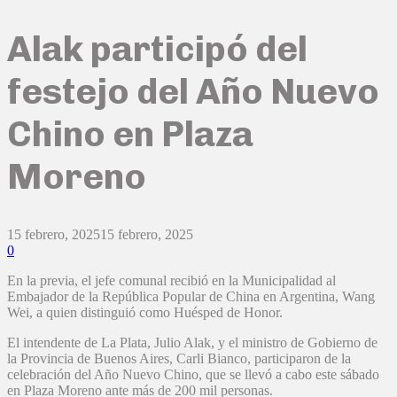
Alak participó del
festejo del Año Nuevo
Chino en Plaza
Moreno
15 febrero, 2025
15 febrero, 2025
0
En la previa, el jefe comunal recibió en la Municipalidad al
Embajador de la República Popular de China en Argentina, Wang
Wei, a quien distinguió como Huésped de Honor.
El intendente de La Plata, Julio Alak, y el ministro de Gobierno de
la Provincia de Buenos Aires, Carli Bianco, participaron de la
celebración del Año Nuevo Chino, que se llevó a cabo este sábado
en Plaza Moreno ante más de 200 mil personas.