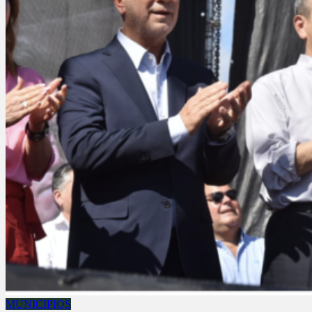
MUNICIPIOS