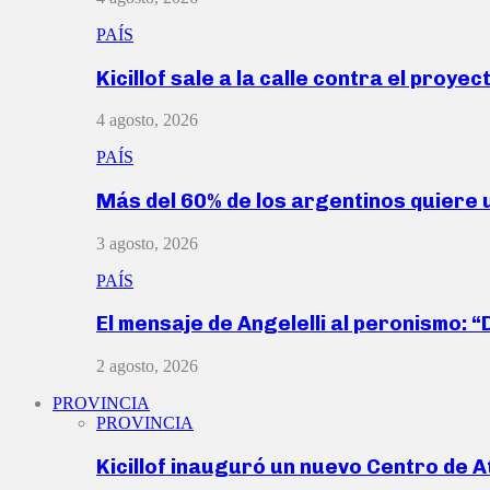
PAÍS
Kicillof sale a la calle contra el proye
4 agosto, 2026
PAÍS
Más del 60% de los argentinos quiere
3 agosto, 2026
PAÍS
El mensaje de Angelelli al peronismo: 
2 agosto, 2026
PROVINCIA
PROVINCIA
Kicillof inauguró un nuevo Centro de 