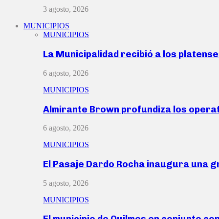
3 agosto, 2026
MUNICIPIOS
MUNICIPIOS
La Municipalidad recibió a los platen
6 agosto, 2026
MUNICIPIOS
Almirante Brown profundiza los operat
6 agosto, 2026
MUNICIPIOS
El Pasaje Dardo Rocha inaugura una g
5 agosto, 2026
MUNICIPIOS
El municipio de Quilmes en conjunto co