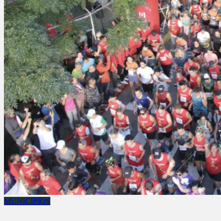
MUNICIPIOS