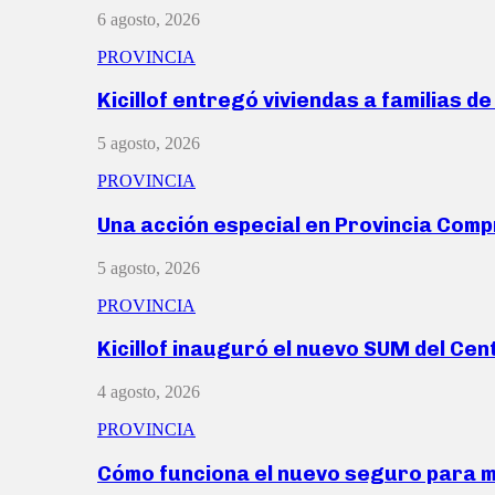
6 agosto, 2026
PROVINCIA
Kicillof entregó viviendas a familias d
5 agosto, 2026
PROVINCIA
Una acción especial en Provincia Com
5 agosto, 2026
PROVINCIA
Kicillof inauguró el nuevo SUM del Ce
4 agosto, 2026
PROVINCIA
Cómo funciona el nuevo seguro para 