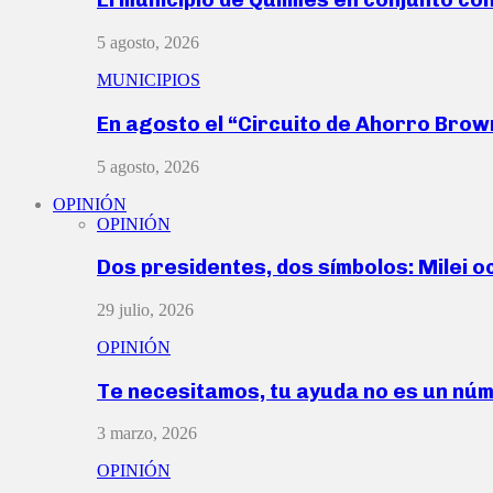
5 agosto, 2026
MUNICIPIOS
En agosto el “Circuito de Ahorro Bro
5 agosto, 2026
OPINIÓN
OPINIÓN
Dos presidentes, dos símbolos: Milei o
29 julio, 2026
OPINIÓN
Te necesitamos, tu ayuda no es un nú
3 marzo, 2026
OPINIÓN