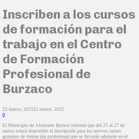
Inscriben a los cursos
de formación para el
trabajo en el Centro
de Formación
Profesional de
Burzaco
22 marzo, 2025
22 marzo, 2025
0
El Municipio de Almirante Brown informó que del 25 al 27 de
marzo estará disponible la inscripción para los nuevos cursos
gratuitos de formación profesional que se llevarán adelante en el