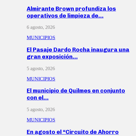
Almirante Brown profundiza los
operativos de limpieza de…
6 agosto, 2026
MUNICIPIOS
El Pasaje Dardo Rocha inaugura una
gran exposición…
5 agosto, 2026
MUNICIPIOS
El municipio de Quilmes en conjunto
con el…
5 agosto, 2026
MUNICIPIOS
En agosto el “Circuito de Ahorro