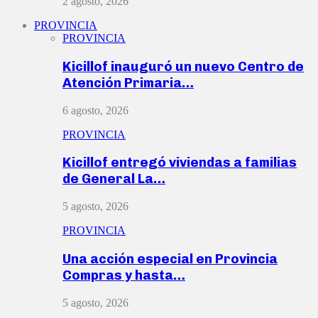
2 agosto, 2026
PROVINCIA
PROVINCIA
Kicillof inauguró un nuevo Centro de
Atención Primaria…
6 agosto, 2026
PROVINCIA
Kicillof entregó viviendas a familias
de General La…
5 agosto, 2026
PROVINCIA
Una acción especial en Provincia
Compras y hasta…
5 agosto, 2026