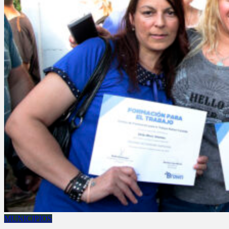
MUNICIPIOS