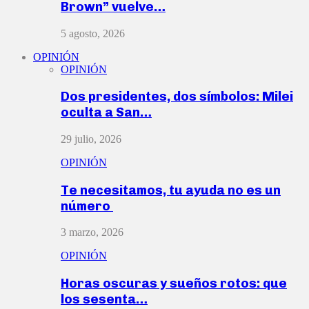
Brown” vuelve…
5 agosto, 2026
OPINIÓN
OPINIÓN
Dos presidentes, dos símbolos: Milei
oculta a San…
29 julio, 2026
OPINIÓN
Te necesitamos, tu ayuda no es un
número
3 marzo, 2026
OPINIÓN
Horas oscuras y sueños rotos: que
los sesenta…