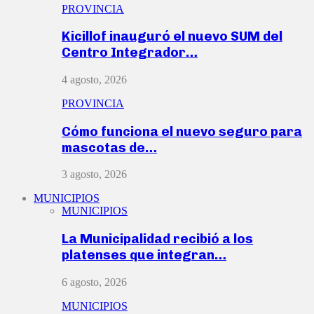
PROVINCIA
Kicillof inauguró el nuevo SUM del
Centro Integrador…
4 agosto, 2026
PROVINCIA
Cómo funciona el nuevo seguro para
mascotas de…
3 agosto, 2026
MUNICIPIOS
MUNICIPIOS
La Municipalidad recibió a los
platenses que integran…
6 agosto, 2026
MUNICIPIOS