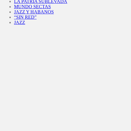
LA PATRIA SUBLEVADA
MUNDO SECTAS
JAZZ Y HABANOS
“SIN RED”
JAZZ