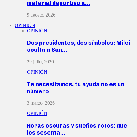
material deportivo a…
9 agosto, 2026
OPINIÓN
OPINIÓN
Dos presidentes, dos símbolos: Milei
oculta a San…
29 julio, 2026
OPINIÓN
Te necesitamos, tu ayuda no es un
número
3 marzo, 2026
OPINIÓN
Horas oscuras y sueños rotos: que
los sesenta…