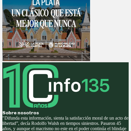
Sobre nosotros
"Difunda esta información, sienta la satisfacción moral de un acto de
libertad”, decía Rodolfo Walsh en tiempos siniestros. Pasaron 45
años, y aunque el macrismo no este en el poder continúa el blindaje