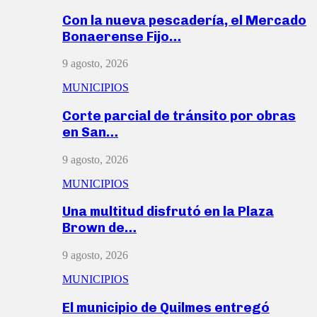
Con la nueva pescadería, el Mercado
Bonaerense Fijo…
9 agosto, 2026
MUNICIPIOS
Corte parcial de tránsito por obras
en San…
9 agosto, 2026
MUNICIPIOS
Una multitud disfrutó en la Plaza
Brown de…
9 agosto, 2026
MUNICIPIOS
El municipio de Quilmes entregó