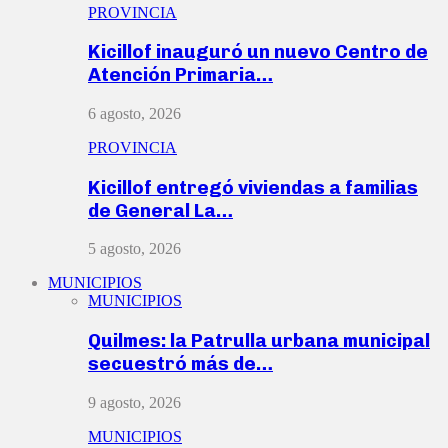
PROVINCIA
Kicillof inauguró un nuevo Centro de
Atención Primaria…
6 agosto, 2026
PROVINCIA
Kicillof entregó viviendas a familias
de General La…
5 agosto, 2026
MUNICIPIOS
MUNICIPIOS
Quilmes: la Patrulla urbana municipal
secuestró más de…
9 agosto, 2026
MUNICIPIOS