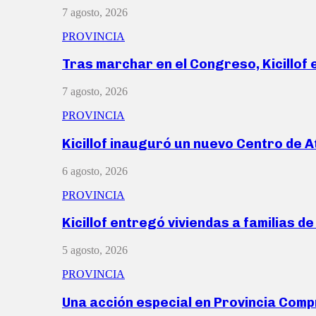
7 agosto, 2026
PROVINCIA
Tras marchar en el Congreso, Kicillof
7 agosto, 2026
PROVINCIA
Kicillof inauguró un nuevo Centro de 
6 agosto, 2026
PROVINCIA
Kicillof entregó viviendas a familias d
5 agosto, 2026
PROVINCIA
Una acción especial en Provincia Com