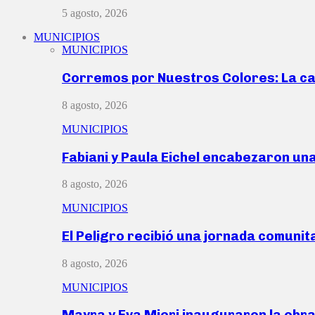
5 agosto, 2026
MUNICIPIOS
MUNICIPIOS
Corremos por Nuestros Colores: La c
8 agosto, 2026
MUNICIPIOS
Fabiani y Paula Eichel encabezaron un
8 agosto, 2026
MUNICIPIOS
El Peligro recibió una jornada comunit
8 agosto, 2026
MUNICIPIOS
Mayra y Eva Mieri inauguraron la obr