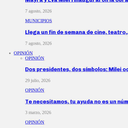
7 agosto, 2026
MUNICIPIOS
Llega un fin de semana de cine, teatro
7 agosto, 2026
OPINIÓN
OPINIÓN
Dos presidentes, dos símbolos: Milei o
29 julio, 2026
OPINIÓN
Te necesitamos, tu ayuda no es un nú
3 marzo, 2026
OPINIÓN