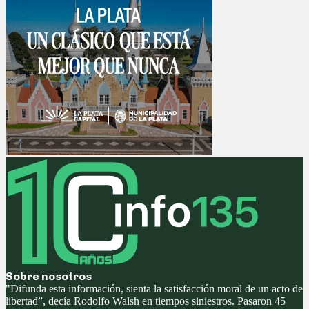
Sobre nosotros
"Difunda esta información, sienta la satisfacción moral de un acto de
libertad”, decía Rodolfo Walsh en tiempos siniestros. Pasaron 45