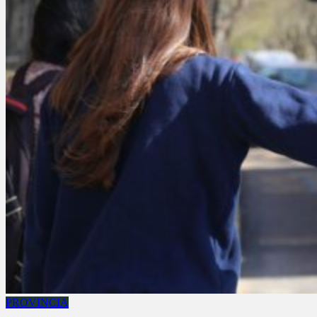
PROVINCIA