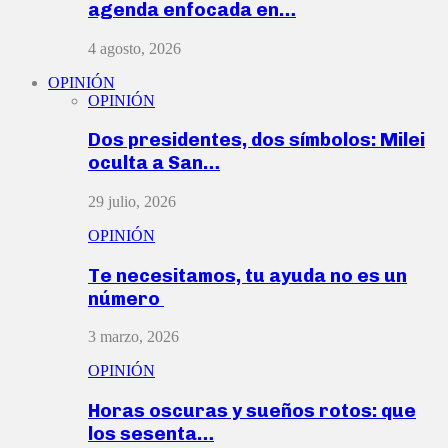
agenda enfocada en…
4 agosto, 2026
OPINIÓN
OPINIÓN
Dos presidentes, dos símbolos: Milei
oculta a San…
29 julio, 2026
OPINIÓN
Te necesitamos, tu ayuda no es un
número
3 marzo, 2026
OPINIÓN
Horas oscuras y sueños rotos: que
los sesenta…