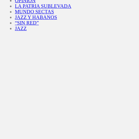
OPINIÓN
LA PATRIA SUBLEVADA
MUNDO SECTAS
JAZZ Y HABANOS
“SIN RED”
JAZZ