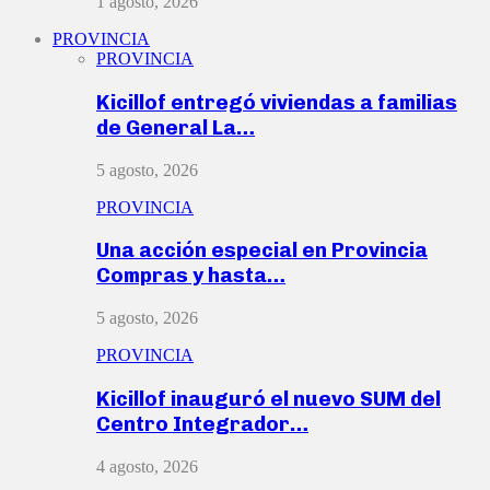
1 agosto, 2026
PROVINCIA
PROVINCIA
Kicillof entregó viviendas a familias
de General La…
5 agosto, 2026
PROVINCIA
Una acción especial en Provincia
Compras y hasta…
5 agosto, 2026
PROVINCIA
Kicillof inauguró el nuevo SUM del
Centro Integrador…
4 agosto, 2026