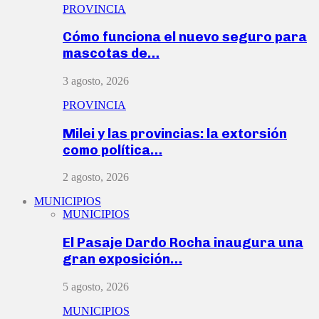
PROVINCIA
Cómo funciona el nuevo seguro para
mascotas de…
3 agosto, 2026
PROVINCIA
Milei y las provincias: la extorsión
como política…
2 agosto, 2026
MUNICIPIOS
MUNICIPIOS
El Pasaje Dardo Rocha inaugura una
gran exposición…
5 agosto, 2026
MUNICIPIOS