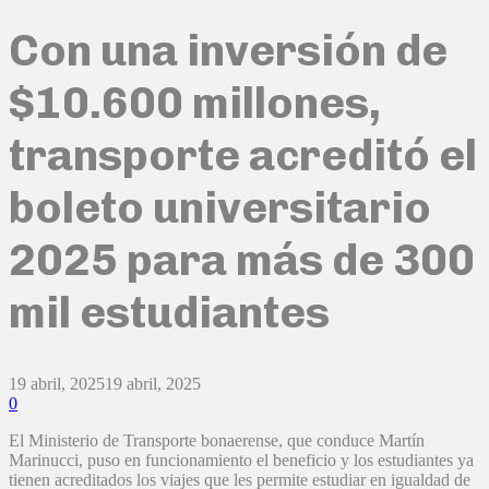
Con una inversión de
$10.600 millones,
transporte acreditó el
boleto universitario
2025 para más de 300
mil estudiantes
19 abril, 2025
19 abril, 2025
0
El Ministerio de Transporte bonaerense, que conduce Martín
Marinucci, puso en funcionamiento el beneficio y los estudiantes ya
tienen acreditados los viajes que les permite estudiar en igualdad de