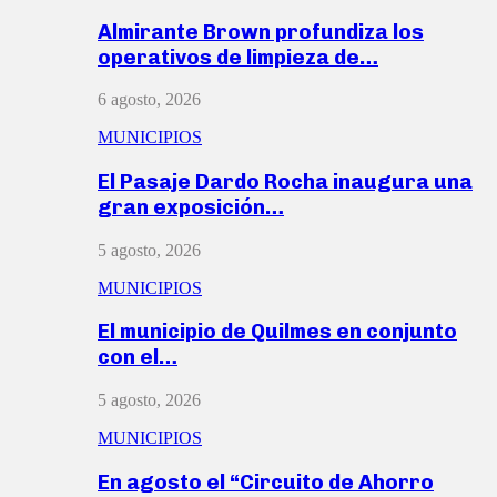
Almirante Brown profundiza los
operativos de limpieza de…
6 agosto, 2026
MUNICIPIOS
El Pasaje Dardo Rocha inaugura una
gran exposición…
5 agosto, 2026
MUNICIPIOS
El municipio de Quilmes en conjunto
con el…
5 agosto, 2026
MUNICIPIOS
En agosto el “Circuito de Ahorro