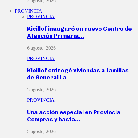
2 agosto, 2026
PROVINCIA
PROVINCIA
Kicillof inauguró un nuevo Centro de
Atención Primaria…
6 agosto, 2026
PROVINCIA
Kicillof entregó viviendas a familias
de General La…
5 agosto, 2026
PROVINCIA
Una acción especial en Provincia
Compras y hasta…
5 agosto, 2026