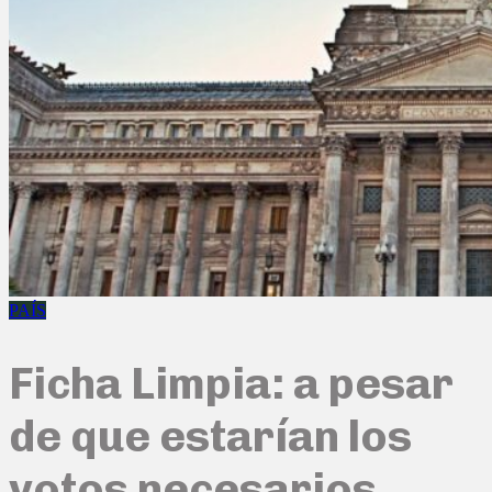
PAÍS
Ficha Limpia: a pesar
de que estarían los
votos necesarios,