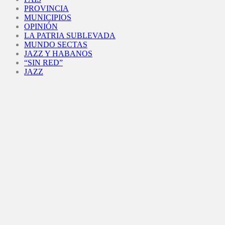
PROVINCIA
MUNICIPIOS
OPINIÓN
LA PATRIA SUBLEVADA
MUNDO SECTAS
JAZZ Y HABANOS
“SIN RED”
JAZZ