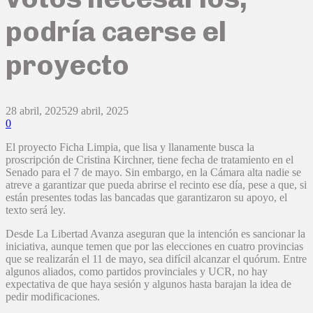
podría caerse el
proyecto
28 abril, 2025
29 abril, 2025
0
El proyecto Ficha Limpia, que lisa y llanamente busca la
proscripción de Cristina Kirchner, tiene fecha de tratamiento en el
Senado para el 7 de mayo. Sin embargo, en la Cámara alta nadie se
atreve a garantizar que pueda abrirse el recinto ese día, pese a que, si
están presentes todas las bancadas que garantizaron su apoyo, el
texto será ley.
Desde La Libertad Avanza aseguran que la intención es sancionar la
iniciativa, aunque temen que por las elecciones en cuatro provincias
que se realizarán el 11 de mayo, sea difícil alcanzar el quórum. Entre
algunos aliados, como partidos provinciales y UCR, no hay
expectativa de que haya sesión y algunos hasta barajan la idea de
pedir modificaciones.