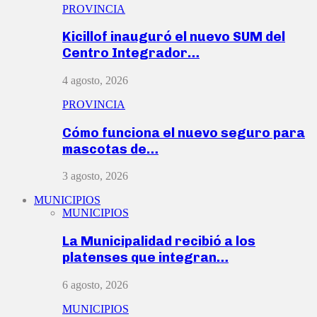
PROVINCIA
Kicillof inauguró el nuevo SUM del
Centro Integrador…
4 agosto, 2026
PROVINCIA
Cómo funciona el nuevo seguro para
mascotas de…
3 agosto, 2026
MUNICIPIOS
MUNICIPIOS
La Municipalidad recibió a los
platenses que integran…
6 agosto, 2026
MUNICIPIOS