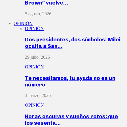
Brown” vuelve…
5 agosto, 2026
OPINIÓN
OPINIÓN
Dos presidentes, dos símbolos: Milei
oculta a San…
29 julio, 2026
OPINIÓN
Te necesitamos, tu ayuda no es un
número
3 marzo, 2026
OPINIÓN
Horas oscuras y sueños rotos: que
los sesenta…