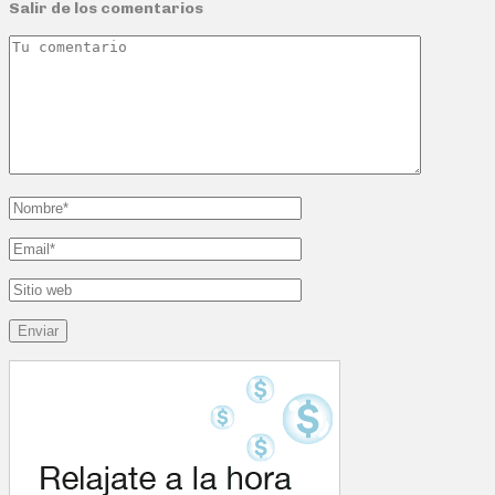
Salir de los comentarios