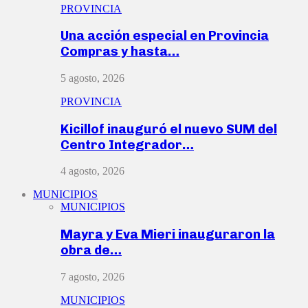
PROVINCIA
Una acción especial en Provincia
Compras y hasta…
5 agosto, 2026
PROVINCIA
Kicillof inauguró el nuevo SUM del
Centro Integrador…
4 agosto, 2026
MUNICIPIOS
MUNICIPIOS
Mayra y Eva Mieri inauguraron la
obra de…
7 agosto, 2026
MUNICIPIOS