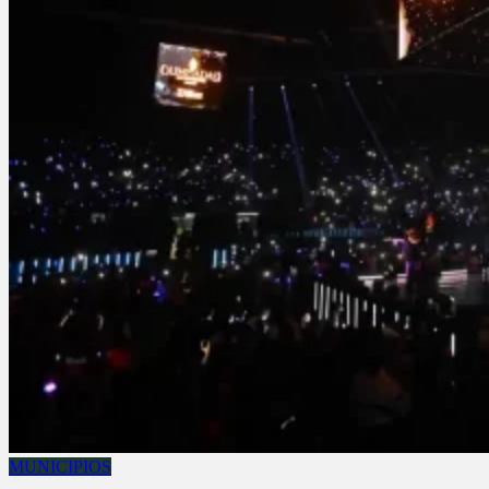
MUNICIPIOS