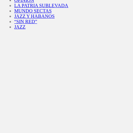
OPINIÓN
LA PATRIA SUBLEVADA
MUNDO SECTAS
JAZZ Y HABANOS
“SIN RED”
JAZZ