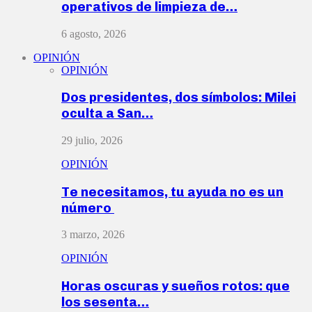
operativos de limpieza de…
6 agosto, 2026
OPINIÓN
OPINIÓN
Dos presidentes, dos símbolos: Milei
oculta a San…
29 julio, 2026
OPINIÓN
Te necesitamos, tu ayuda no es un
número
3 marzo, 2026
OPINIÓN
Horas oscuras y sueños rotos: que
los sesenta…