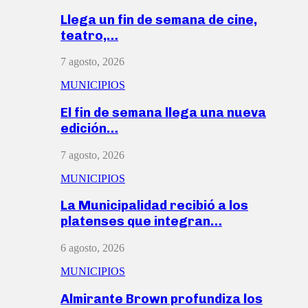
Llega un fin de semana de cine,
teatro,…
7 agosto, 2026
MUNICIPIOS
El fin de semana llega una nueva
edición…
7 agosto, 2026
MUNICIPIOS
La Municipalidad recibió a los
platenses que integran…
6 agosto, 2026
MUNICIPIOS
Almirante Brown profundiza los