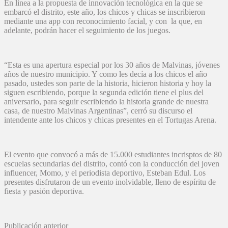
En línea a la propuesta de innovación tecnológica en la que se
embarcó el distrito, este año, los chicos y chicas se inscribieron
mediante una app con reconocimiento facial, y con la que, en
adelante, podrán hacer el seguimiento de los juegos.
“Esta es una apertura especial por los 30 años de Malvinas, jóvenes
años de nuestro municipio. Y como les decía a los chicos el año
pasado, ustedes son parte de la historia, hicieron historia y hoy la
siguen escribiendo, porque la segunda edición tiene el plus del
aniversario, para seguir escribiendo la historia grande de nuestra
casa, de nuestro Malvinas Argentinas”, cerró su discurso el
intendente ante los chicos y chicas presentes en el Tortugas Arena.
El evento que convocó a más de 15.000 estudiantes incrisptos de 80
escuelas secundarias del distrito, contó con la conducción del joven
influencer, Momo, y el periodista deportivo, Esteban Edul. Los
presentes disfrutaron de un evento inolvidable, lleno de espíritu de
fiesta y pasión deportiva.
Publicación anterior