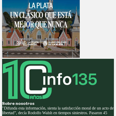
Sobre nosotros
"Difunda esta información, sienta la satisfacción moral de un acto de
libertad”, decía Rodolfo Walsh en tiempos siniestros. Pasaron 45