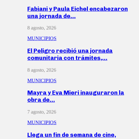
Fabiani y Paula Eichel encabezaron
una jornada de…
8 agosto, 2026
MUNICIPIOS
El Peligro recibió una jornada
comunitaria con trámites,…
8 agosto, 2026
MUNICIPIOS
Mayra y Eva Mieri inauguraron la
obra de…
7 agosto, 2026
MUNICIPIOS
Llega un fin de semana de cine,