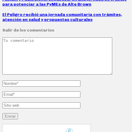
para potenciar a las PyMEs de Alte Brown
El Peligro recibió una jornada comunitaria con trámites,
atención en salud y propuestas culturales
Salir de los comentarios