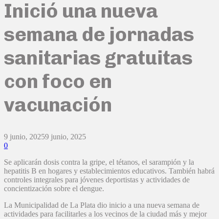
Inició una nueva
semana de jornadas
sanitarias gratuitas
con foco en
vacunación
9 junio, 2025
9 junio, 2025
0
Se aplicarán dosis contra la gripe, el tétanos, el sarampión y la
hepatitis B en hogares y establecimientos educativos. También habrá
controles integrales para jóvenes deportistas y actividades de
concientización sobre el dengue.
La Municipalidad de La Plata dio inicio a una nueva semana de
actividades para facilitarles a los vecinos de la ciudad más y mejor