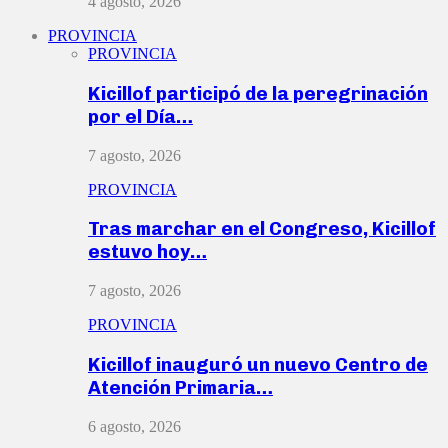
4 agosto, 2026
PROVINCIA
PROVINCIA
Kicillof participó de la peregrinación
por el Día…
7 agosto, 2026
PROVINCIA
Tras marchar en el Congreso, Kicillof
estuvo hoy…
7 agosto, 2026
PROVINCIA
Kicillof inauguró un nuevo Centro de
Atención Primaria…
6 agosto, 2026