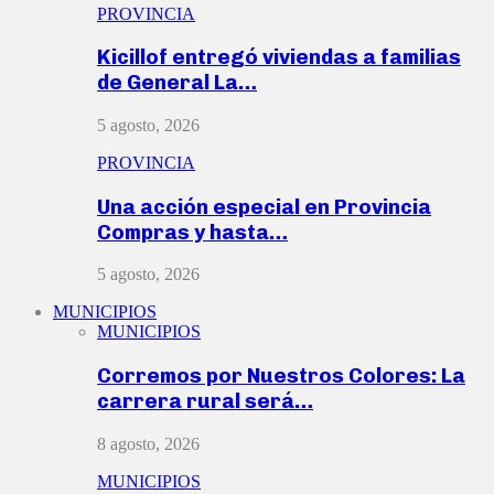
PROVINCIA
Kicillof entregó viviendas a familias
de General La…
5 agosto, 2026
PROVINCIA
Una acción especial en Provincia
Compras y hasta…
5 agosto, 2026
MUNICIPIOS
MUNICIPIOS
Corremos por Nuestros Colores: La
carrera rural será…
8 agosto, 2026
MUNICIPIOS