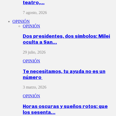
teatro,…
7 agosto, 2026
OPINIÓN
OPINIÓN
Dos presidentes, dos símbolos: Milei
oculta a San…
29 julio, 2026
OPINIÓN
Te necesitamos, tu ayuda no es un
número
3 marzo, 2026
OPINIÓN
Horas oscuras y sueños rotos: que
los sesenta…