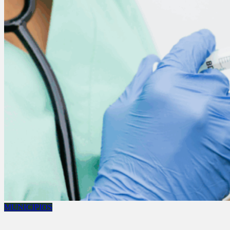
MUNICIPIOS