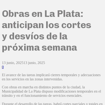
Obras en La Plata:
anticipan los cortes
y desvíos de la
próxima semana
13 junio, 2025
13 junio, 2025
0
El avance de las tareas implicará cierres temporales y adecuaciones
en los servicios en las zonas intervenidas.
Con obras en marcha en distintos puntos de la ciudad, la
Municipalidad de La Plata dispuso modificaciones temporales en el
tránsito y en el funcionamiento de servicios esenciales.
Durante el desarrollo de las tareas, habrá cortes parciales y totales en