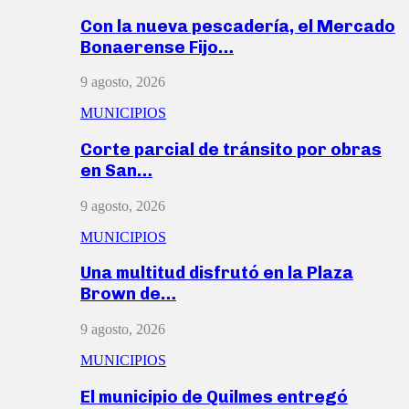
Con la nueva pescadería, el Mercado
Bonaerense Fijo…
9 agosto, 2026
MUNICIPIOS
Corte parcial de tránsito por obras
en San…
9 agosto, 2026
MUNICIPIOS
Una multitud disfrutó en la Plaza
Brown de…
9 agosto, 2026
MUNICIPIOS
El municipio de Quilmes entregó