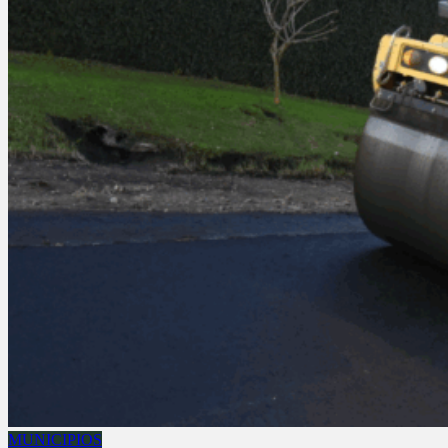
MUNICIPIOS