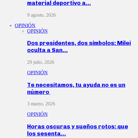
material deportivo a…
9 agosto, 2026
OPINIÓN
OPINIÓN
Dos presidentes, dos símbolos: Milei
oculta a San…
29 julio, 2026
OPINIÓN
Te necesitamos, tu ayuda no es un
número
3 marzo, 2026
OPINIÓN
Horas oscuras y sueños rotos: que
los sesenta…