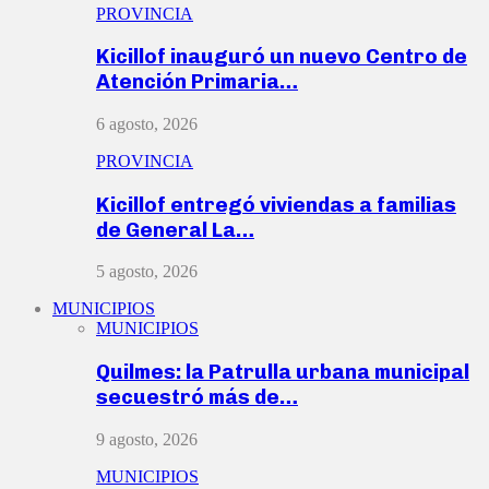
PROVINCIA
Kicillof inauguró un nuevo Centro de
Atención Primaria…
6 agosto, 2026
PROVINCIA
Kicillof entregó viviendas a familias
de General La…
5 agosto, 2026
MUNICIPIOS
MUNICIPIOS
Quilmes: la Patrulla urbana municipal
secuestró más de…
9 agosto, 2026
MUNICIPIOS