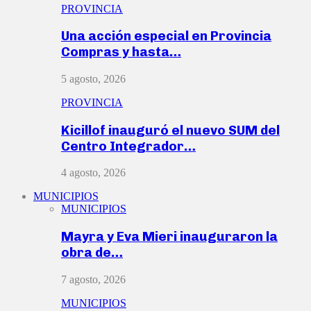
PROVINCIA
Una acción especial en Provincia
Compras y hasta…
5 agosto, 2026
PROVINCIA
Kicillof inauguró el nuevo SUM del
Centro Integrador…
4 agosto, 2026
MUNICIPIOS
MUNICIPIOS
Mayra y Eva Mieri inauguraron la
obra de…
7 agosto, 2026
MUNICIPIOS