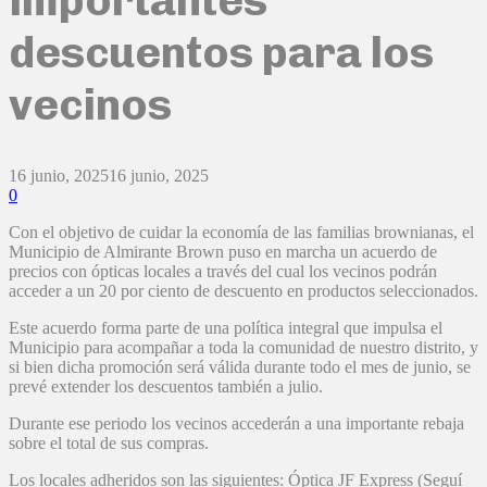
descuentos para los
vecinos
16 junio, 2025
16 junio, 2025
0
Con el objetivo de cuidar la economía de las familias brownianas, el
Municipio de Almirante Brown puso en marcha un acuerdo de
precios con ópticas locales a través del cual los vecinos podrán
acceder a un 20 por ciento de descuento en productos seleccionados.
Este acuerdo forma parte de una política integral que impulsa el
Municipio para acompañar a toda la comunidad de nuestro distrito, y
si bien dicha promoción será válida durante todo el mes de junio, se
prevé extender los descuentos también a julio.
Durante ese periodo los vecinos accederán a una importante rebaja
sobre el total de sus compras.
Los locales adheridos son las siguientes: Óptica JF Express (Seguí