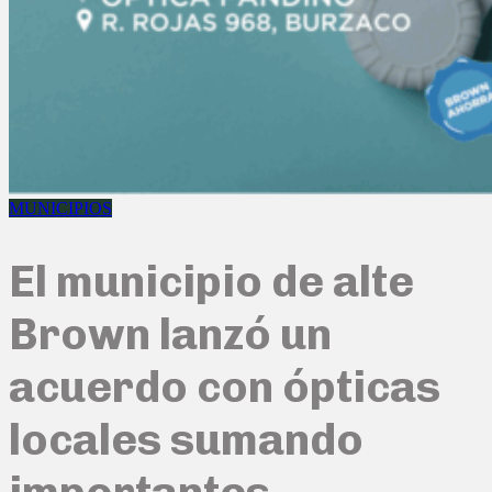
MUNICIPIOS
El municipio de alte
Brown lanzó un
acuerdo con ópticas
locales sumando
importantes