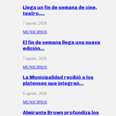
Llega un fin de semana de cine,
teatro,…
7 agosto, 2026
MUNICIPIOS
El fin de semana llega una nueva
edición…
7 agosto, 2026
MUNICIPIOS
La Municipalidad recibió a los
platenses que integran…
6 agosto, 2026
MUNICIPIOS
Almirante Brown profundiza los