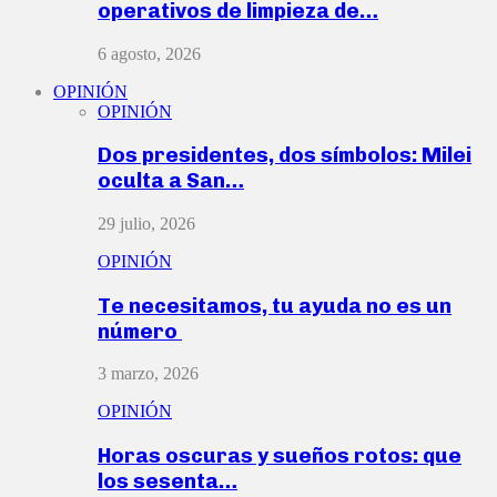
operativos de limpieza de…
6 agosto, 2026
OPINIÓN
OPINIÓN
Dos presidentes, dos símbolos: Milei
oculta a San…
29 julio, 2026
OPINIÓN
Te necesitamos, tu ayuda no es un
número
3 marzo, 2026
OPINIÓN
Horas oscuras y sueños rotos: que
los sesenta…