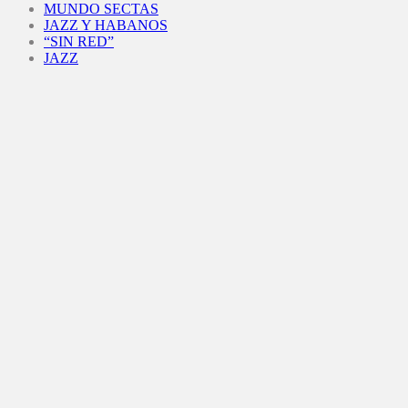
MUNDO SECTAS
JAZZ Y HABANOS
“SIN RED”
JAZZ