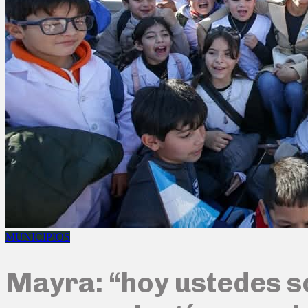
MUNICIPIOS
Mayra: “hoy ustedes s