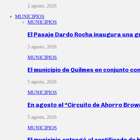
2 agosto, 2026
MUNICIPIOS
MUNICIPIOS
El Pasaje Dardo Rocha inaugura una g
5 agosto, 2026
MUNICIPIOS
El municipio de Quilmes en conjunto co
5 agosto, 2026
MUNICIPIOS
En agosto el “Circuito de Ahorro Bro
5 agosto, 2026
MUNICIPIOS
El municipio entregó el certificado de 