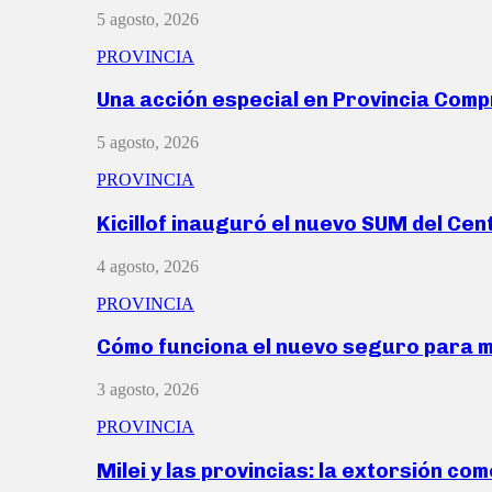
5 agosto, 2026
PROVINCIA
Una acción especial en Provincia Com
5 agosto, 2026
PROVINCIA
Kicillof inauguró el nuevo SUM del Ce
4 agosto, 2026
PROVINCIA
Cómo funciona el nuevo seguro para 
3 agosto, 2026
PROVINCIA
Milei y las provincias: la extorsión com