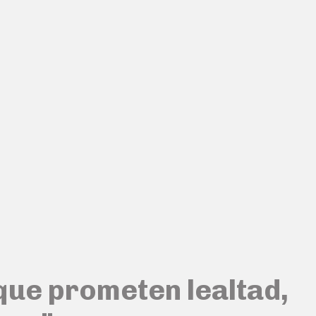
que prometen lealtad,