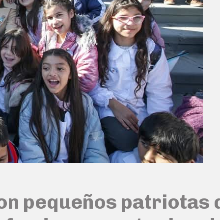
on pequeños patriotas 