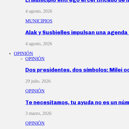
4 agosto, 2026
MUNICIPIOS
Alak y Susbielles impulsan una agend
4 agosto, 2026
OPINIÓN
OPINIÓN
Dos presidentes, dos símbolos: Milei o
29 julio, 2026
OPINIÓN
Te necesitamos, tu ayuda no es un nú
3 marzo, 2026
OPINIÓN