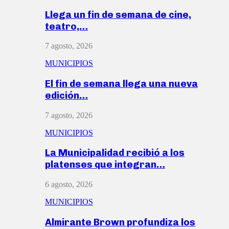
Llega un fin de semana de cine,
teatro,…
7 agosto, 2026
MUNICIPIOS
El fin de semana llega una nueva
edición…
7 agosto, 2026
MUNICIPIOS
La Municipalidad recibió a los
platenses que integran…
6 agosto, 2026
MUNICIPIOS
Almirante Brown profundiza los