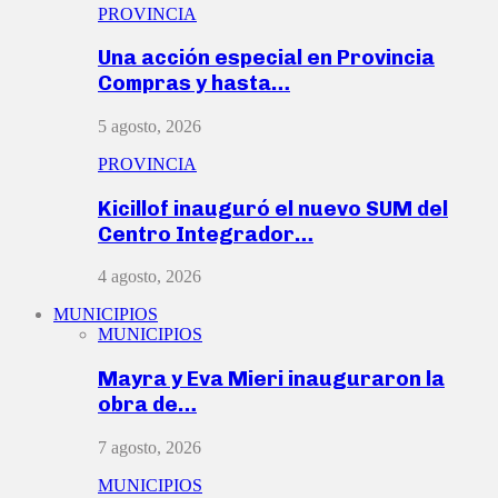
PROVINCIA
Una acción especial en Provincia
Compras y hasta…
5 agosto, 2026
PROVINCIA
Kicillof inauguró el nuevo SUM del
Centro Integrador…
4 agosto, 2026
MUNICIPIOS
MUNICIPIOS
Mayra y Eva Mieri inauguraron la
obra de…
7 agosto, 2026
MUNICIPIOS