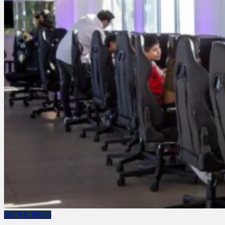
MUNICIPIOS