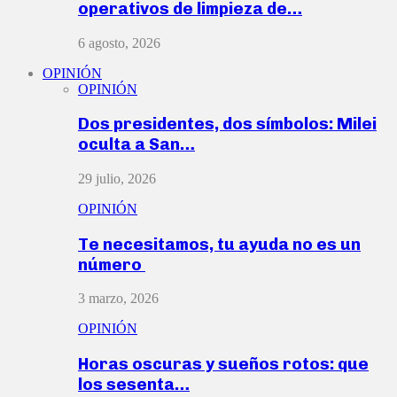
operativos de limpieza de…
6 agosto, 2026
OPINIÓN
OPINIÓN
Dos presidentes, dos símbolos: Milei
oculta a San…
29 julio, 2026
OPINIÓN
Te necesitamos, tu ayuda no es un
número
3 marzo, 2026
OPINIÓN
Horas oscuras y sueños rotos: que
los sesenta…