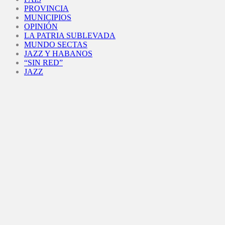
PROVINCIA
MUNICIPIOS
OPINIÓN
LA PATRIA SUBLEVADA
MUNDO SECTAS
JAZZ Y HABANOS
“SIN RED”
JAZZ