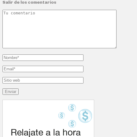
Salir de los comentarios