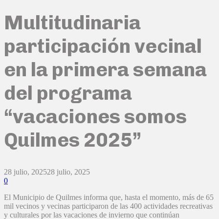
Multitudinaria
participación vecinal
en la primera semana
del programa
“vacaciones somos
Quilmes 2025”
28 julio, 2025
28 julio, 2025
0
El Municipio de Quilmes informa que, hasta el momento, más de 65
mil vecinos y vecinas participaron de las 400 actividades recreativas
y culturales por las vacaciones de invierno que continúan