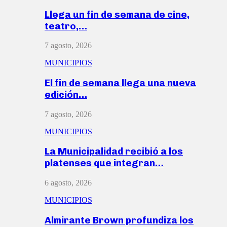
Llega un fin de semana de cine,
teatro,…
7 agosto, 2026
MUNICIPIOS
El fin de semana llega una nueva
edición…
7 agosto, 2026
MUNICIPIOS
La Municipalidad recibió a los
platenses que integran…
6 agosto, 2026
MUNICIPIOS
Almirante Brown profundiza los