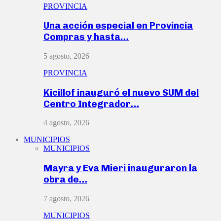
PROVINCIA
Una acción especial en Provincia
Compras y hasta…
5 agosto, 2026
PROVINCIA
Kicillof inauguró el nuevo SUM del
Centro Integrador…
4 agosto, 2026
MUNICIPIOS
MUNICIPIOS
Mayra y Eva Mieri inauguraron la
obra de…
7 agosto, 2026
MUNICIPIOS