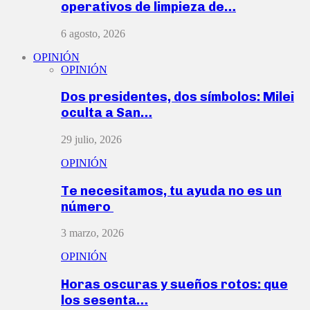
operativos de limpieza de…
6 agosto, 2026
OPINIÓN
OPINIÓN
Dos presidentes, dos símbolos: Milei
oculta a San…
29 julio, 2026
OPINIÓN
Te necesitamos, tu ayuda no es un
número
3 marzo, 2026
OPINIÓN
Horas oscuras y sueños rotos: que
los sesenta…