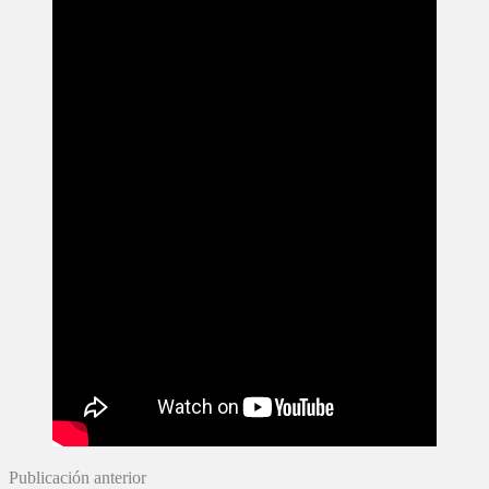
Publicación anterior