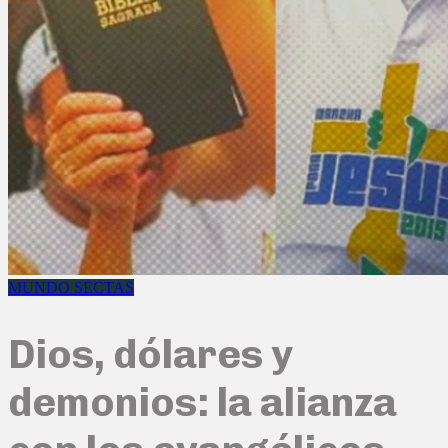
MUNDO SECTAS
Dios, dólares y
demonios: la alianza