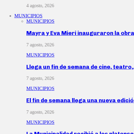
4 agosto, 2026
MUNICIPIOS
MUNICIPIOS
Mayra y Eva Mieri inauguraron la obr
7 agosto, 2026
MUNICIPIOS
Llega un fin de semana de cine, teatro
7 agosto, 2026
MUNICIPIOS
El fin de semana llega una nueva edici
7 agosto, 2026
MUNICIPIOS
La Municipalidad recibió a los platen