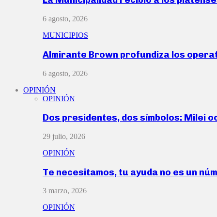
6 agosto, 2026
MUNICIPIOS
Almirante Brown profundiza los operat
6 agosto, 2026
OPINIÓN
OPINIÓN
Dos presidentes, dos símbolos: Milei o
29 julio, 2026
OPINIÓN
Te necesitamos, tu ayuda no es un nú
3 marzo, 2026
OPINIÓN