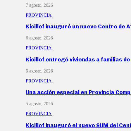
7 agosto, 2026
PROVINCIA
Kicillof inauguró un nuevo Centro de 
6 agosto, 2026
PROVINCIA
Kicillof entregó viviendas a familias d
5 agosto, 2026
PROVINCIA
Una acción especial en Provincia Com
5 agosto, 2026
PROVINCIA
Kicillof inauguró el nuevo SUM del Ce