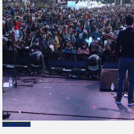
MUNICIPIOS