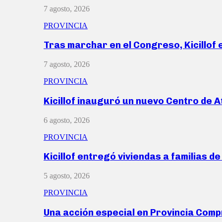
7 agosto, 2026
PROVINCIA
Tras marchar en el Congreso, Kicillof
7 agosto, 2026
PROVINCIA
Kicillof inauguró un nuevo Centro de 
6 agosto, 2026
PROVINCIA
Kicillof entregó viviendas a familias d
5 agosto, 2026
PROVINCIA
Una acción especial en Provincia Com