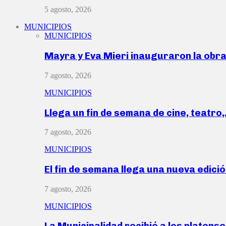
5 agosto, 2026
MUNICIPIOS
MUNICIPIOS
Mayra y Eva Mieri inauguraron la obr
7 agosto, 2026
MUNICIPIOS
Llega un fin de semana de cine, teatro
7 agosto, 2026
MUNICIPIOS
El fin de semana llega una nueva edici
7 agosto, 2026
MUNICIPIOS
La Municipalidad recibió a los platen