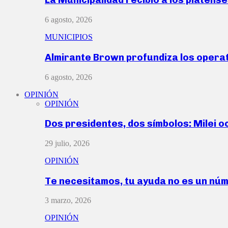
6 agosto, 2026
MUNICIPIOS
Almirante Brown profundiza los operat
6 agosto, 2026
OPINIÓN
OPINIÓN
Dos presidentes, dos símbolos: Milei o
29 julio, 2026
OPINIÓN
Te necesitamos, tu ayuda no es un nú
3 marzo, 2026
OPINIÓN