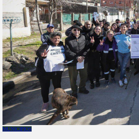
MUNICIPIOS