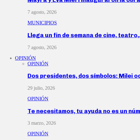
7 agosto, 2026
MUNICIPIOS
Llega un fin de semana de cine, teatro
7 agosto, 2026
OPINIÓN
OPINIÓN
Dos presidentes, dos símbolos: Milei o
29 julio, 2026
OPINIÓN
Te necesitamos, tu ayuda no es un nú
3 marzo, 2026
OPINIÓN