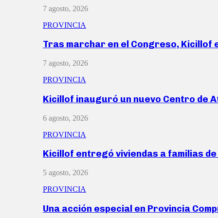
7 agosto, 2026
PROVINCIA
Tras marchar en el Congreso, Kicillof
7 agosto, 2026
PROVINCIA
Kicillof inauguró un nuevo Centro de 
6 agosto, 2026
PROVINCIA
Kicillof entregó viviendas a familias d
5 agosto, 2026
PROVINCIA
Una acción especial en Provincia Com