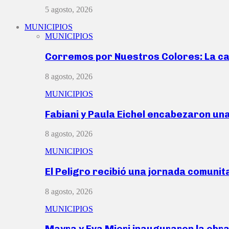
5 agosto, 2026
MUNICIPIOS
MUNICIPIOS
Corremos por Nuestros Colores: La c
8 agosto, 2026
MUNICIPIOS
Fabiani y Paula Eichel encabezaron un
8 agosto, 2026
MUNICIPIOS
El Peligro recibió una jornada comunit
8 agosto, 2026
MUNICIPIOS
Mayra y Eva Mieri inauguraron la obr