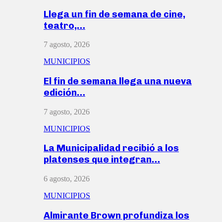
Llega un fin de semana de cine,
teatro,…
7 agosto, 2026
MUNICIPIOS
El fin de semana llega una nueva
edición…
7 agosto, 2026
MUNICIPIOS
La Municipalidad recibió a los
platenses que integran…
6 agosto, 2026
MUNICIPIOS
Almirante Brown profundiza los