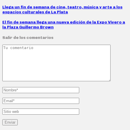
Llega un fin de semana de cine, teatro, música y arte a los
espacios culturales de La Plata
El fin de semana llega una nueva edición de la Expo Vivero a
la Plaza Guillermo Brown
Salir de los comentarios