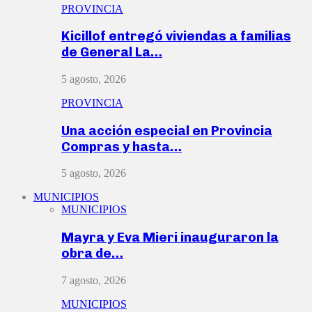
PROVINCIA
Kicillof entregó viviendas a familias
de General La…
5 agosto, 2026
PROVINCIA
Una acción especial en Provincia
Compras y hasta…
5 agosto, 2026
MUNICIPIOS
MUNICIPIOS
Mayra y Eva Mieri inauguraron la
obra de…
7 agosto, 2026
MUNICIPIOS