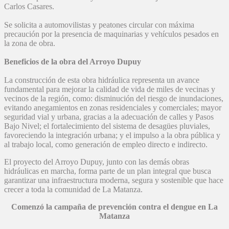
Carlos Casares.
Se solicita a automovilistas y peatones circular con máxima
precaución por la presencia de maquinarias y vehículos pesados en
la zona de obra.
Beneficios de la obra del Arroyo Dupuy
La construcción de esta obra hidráulica representa un avance
fundamental para mejorar la calidad de vida de miles de vecinas y
vecinos de la región, como: disminución del riesgo de inundaciones,
evitando anegamientos en zonas residenciales y comerciales; mayor
seguridad vial y urbana, gracias a la adecuación de calles y Pasos
Bajo Nivel; el fortalecimiento del sistema de desagües pluviales,
favoreciendo la integración urbana; y el impulso a la obra pública y
al trabajo local, como generación de empleo directo e indirecto.
El proyecto del Arroyo Dupuy, junto con las demás obras
hidráulicas en marcha, forma parte de un plan integral que busca
garantizar una infraestructura moderna, segura y sostenible que hace
crecer a toda la comunidad de La Matanza.
Comenzó la campaña de prevención contra el dengue en La
Matanza