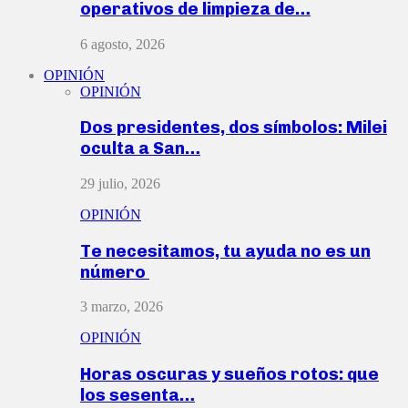
operativos de limpieza de…
6 agosto, 2026
OPINIÓN
OPINIÓN
Dos presidentes, dos símbolos: Milei
oculta a San…
29 julio, 2026
OPINIÓN
Te necesitamos, tu ayuda no es un
número
3 marzo, 2026
OPINIÓN
Horas oscuras y sueños rotos: que
los sesenta…