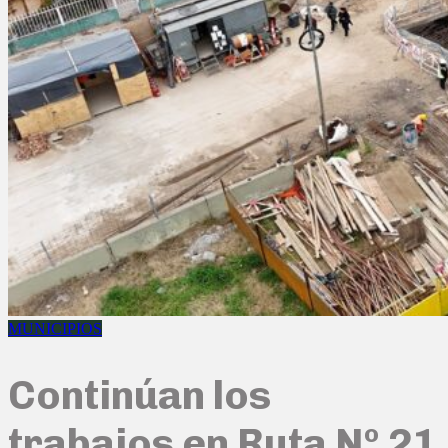
MUNICIPIOS
Continúan los
trabajos en Ruta Nº 21