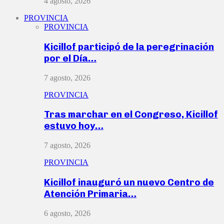
4 agosto, 2026
PROVINCIA
PROVINCIA
Kicillof participó de la peregrinación
por el Día…
7 agosto, 2026
PROVINCIA
Tras marchar en el Congreso, Kicillof
estuvo hoy…
7 agosto, 2026
PROVINCIA
Kicillof inauguró un nuevo Centro de
Atención Primaria…
6 agosto, 2026