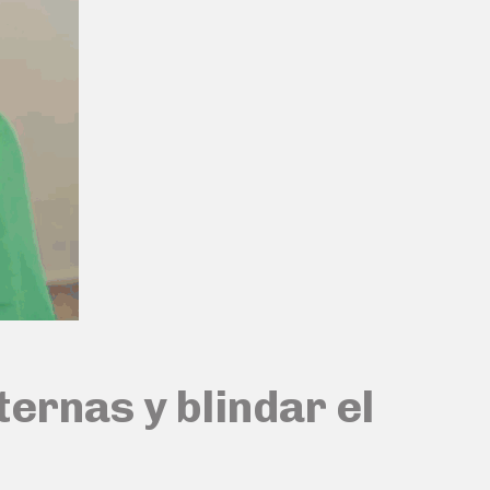
ternas y blindar el