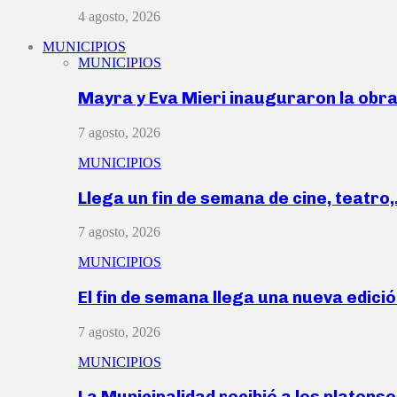
4 agosto, 2026
MUNICIPIOS
MUNICIPIOS
Mayra y Eva Mieri inauguraron la obr
7 agosto, 2026
MUNICIPIOS
Llega un fin de semana de cine, teatro
7 agosto, 2026
MUNICIPIOS
El fin de semana llega una nueva edici
7 agosto, 2026
MUNICIPIOS
La Municipalidad recibió a los platen