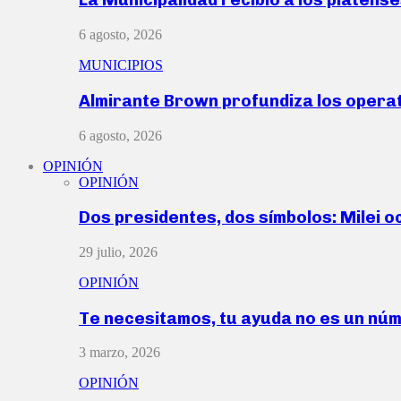
6 agosto, 2026
MUNICIPIOS
Almirante Brown profundiza los operat
6 agosto, 2026
OPINIÓN
OPINIÓN
Dos presidentes, dos símbolos: Milei o
29 julio, 2026
OPINIÓN
Te necesitamos, tu ayuda no es un nú
3 marzo, 2026
OPINIÓN