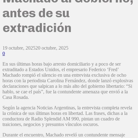
antes de su
extradición
19 octubre, 2025
20 octubre, 2025
0
En sus últimas horas bajo arresto domiciliario y a poco de ser
extraditado a Estados Unidos, el empresario Federico ‘Fred’
Machado rompió el silencio en una entrevista exclusiva de ocho
horas con la periodista Carolina Fernández, donde lanzó explosivas
declaraciones que salpican a lo más alto del gobierno libertario: “Si
hablo, se cae el país”, fue la contundente amenaza que envió a la
Casa Rosada.
Según la agencia Noticias Argentinas, la entrevista completa revela
la crónica de sus últimas horas en libertad. Las frases, dichas a la
conductora de Radio Splendid AM 990, pintan un cuadro de
traiciones, negocios y presuntos vínculos oscuros.
Durante el encuentro, Machado reveló un contundente mensaje