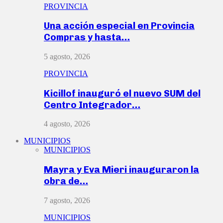
PROVINCIA
Una acción especial en Provincia
Compras y hasta…
5 agosto, 2026
PROVINCIA
Kicillof inauguró el nuevo SUM del
Centro Integrador…
4 agosto, 2026
MUNICIPIOS
MUNICIPIOS
Mayra y Eva Mieri inauguraron la
obra de…
7 agosto, 2026
MUNICIPIOS