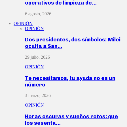
operativos de limpieza de…
6 agosto, 2026
OPINIÓN
OPINIÓN
Dos presidentes, dos símbolos: Milei
oculta a San…
29 julio, 2026
OPINIÓN
Te necesitamos, tu ayuda no es un
número
3 marzo, 2026
OPINIÓN
Horas oscuras y sueños rotos: que
los sesenta…