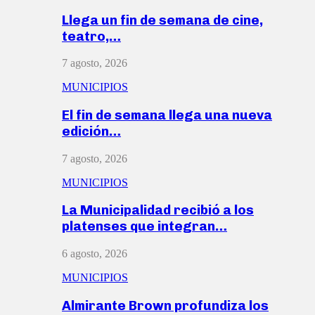
Llega un fin de semana de cine,
teatro,…
7 agosto, 2026
MUNICIPIOS
El fin de semana llega una nueva
edición…
7 agosto, 2026
MUNICIPIOS
La Municipalidad recibió a los
platenses que integran…
6 agosto, 2026
MUNICIPIOS
Almirante Brown profundiza los