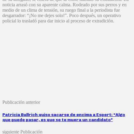
noticia arrasó con su aparente calma. Rodeado por sus perros y en
medio de un clima de tensión, su ruego final a la periodista fue
desgarrador: “¡No me dejes solo!”. Poco después, un operativo
policial lo trasladó para dar inicio al proceso de extradición.
Publicación anterior
Patricia Bullrich quiso sacarse de encima a Espert: “Algo
que puede pasar, es que se te muera un candidato”
siguiente Publicación