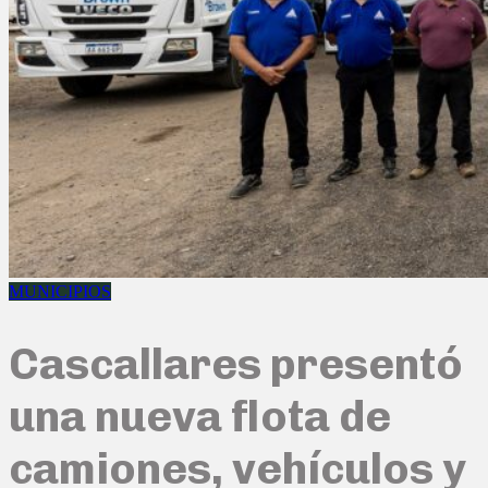
MUNICIPIOS
Cascallares presentó
una nueva flota de
camiones, vehículos y