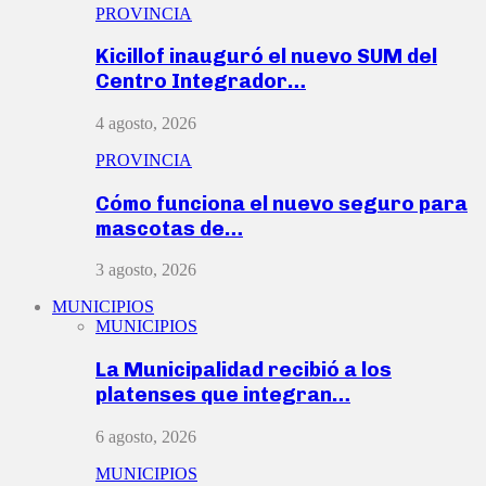
PROVINCIA
Kicillof inauguró el nuevo SUM del
Centro Integrador…
4 agosto, 2026
PROVINCIA
Cómo funciona el nuevo seguro para
mascotas de…
3 agosto, 2026
MUNICIPIOS
MUNICIPIOS
La Municipalidad recibió a los
platenses que integran…
6 agosto, 2026
MUNICIPIOS