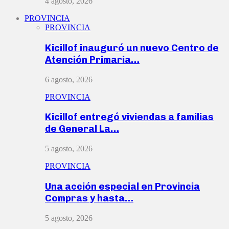
4 agosto, 2026
PROVINCIA
PROVINCIA
Kicillof inauguró un nuevo Centro de
Atención Primaria…
6 agosto, 2026
PROVINCIA
Kicillof entregó viviendas a familias
de General La…
5 agosto, 2026
PROVINCIA
Una acción especial en Provincia
Compras y hasta…
5 agosto, 2026