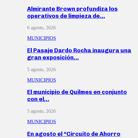
Almirante Brown profundiza los
operativos de limpieza de…
6 agosto, 2026
MUNICIPIOS
El Pasaje Dardo Rocha inaugura una
gran exposición…
5 agosto, 2026
MUNICIPIOS
El municipio de Quilmes en conjunto
con el…
5 agosto, 2026
MUNICIPIOS
En agosto el “Circuito de Ahorro