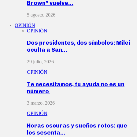
Brown” vuelve…
5 agosto, 2026
OPINIÓN
OPINIÓN
Dos presidentes, dos símbolos: Milei
oculta a San…
29 julio, 2026
OPINIÓN
Te necesitamos, tu ayuda no es un
número
3 marzo, 2026
OPINIÓN
Horas oscuras y sueños rotos: que
los sesenta…