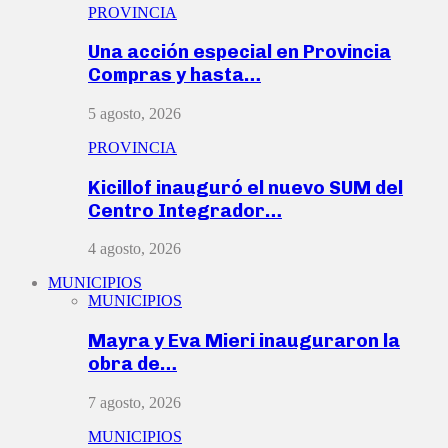
PROVINCIA
Una acción especial en Provincia
Compras y hasta…
5 agosto, 2026
PROVINCIA
Kicillof inauguró el nuevo SUM del
Centro Integrador…
4 agosto, 2026
MUNICIPIOS
MUNICIPIOS
Mayra y Eva Mieri inauguraron la
obra de…
7 agosto, 2026
MUNICIPIOS