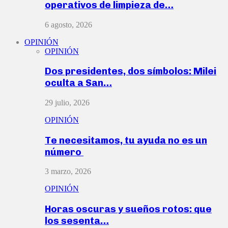
operativos de limpieza de…
6 agosto, 2026
OPINIÓN
OPINIÓN
Dos presidentes, dos símbolos: Milei
oculta a San…
29 julio, 2026
OPINIÓN
Te necesitamos, tu ayuda no es un
número
3 marzo, 2026
OPINIÓN
Horas oscuras y sueños rotos: que
los sesenta…