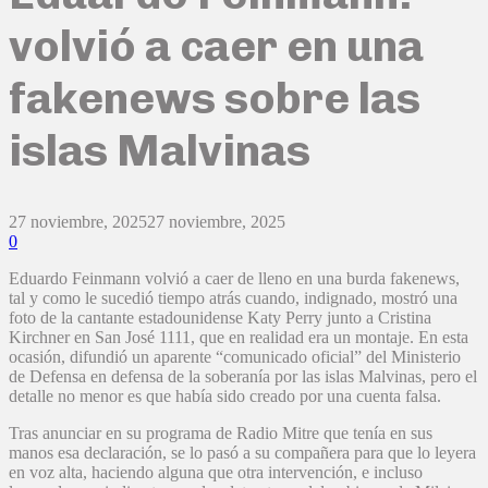
volvió a caer en una
fakenews sobre las
islas Malvinas
27 noviembre, 2025
27 noviembre, 2025
0
Eduardo Feinmann volvió a caer de lleno en una burda fakenews,
tal y como le sucedió tiempo atrás cuando, indignado, mostró una
foto de la cantante estadounidense Katy Perry junto a Cristina
Kirchner en San José 1111, que en realidad era un montaje. En esta
ocasión, difundió un aparente “comunicado oficial” del Ministerio
de Defensa en defensa de la soberanía por las islas Malvinas, pero el
detalle no menor es que había sido creado por una cuenta falsa.
Tras anunciar en su programa de Radio Mitre que tenía en sus
manos esa declaración, se lo pasó a su compañera para que lo leyera
en voz alta, haciendo alguna que otra intervención, e incluso