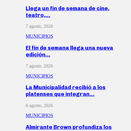
Llega un fin de semana de cine,
teatro,…
7 agosto, 2026
MUNICIPIOS
El fin de semana llega una nueva
edición…
7 agosto, 2026
MUNICIPIOS
La Municipalidad recibió a los
platenses que integran…
6 agosto, 2026
MUNICIPIOS
Almirante Brown profundiza los