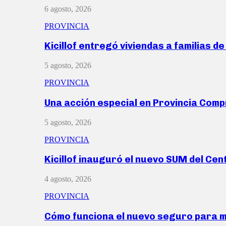
6 agosto, 2026
PROVINCIA
Kicillof entregó viviendas a familias d
5 agosto, 2026
PROVINCIA
Una acción especial en Provincia Com
5 agosto, 2026
PROVINCIA
Kicillof inauguró el nuevo SUM del Ce
4 agosto, 2026
PROVINCIA
Cómo funciona el nuevo seguro para 