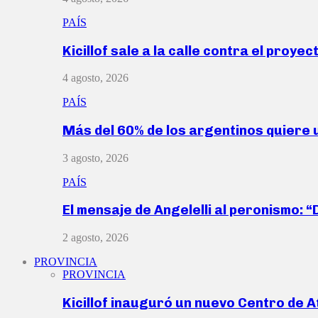
PAÍS
Kicillof sale a la calle contra el proye
4 agosto, 2026
PAÍS
Más del 60% de los argentinos quiere
3 agosto, 2026
PAÍS
El mensaje de Angelelli al peronismo: 
2 agosto, 2026
PROVINCIA
PROVINCIA
Kicillof inauguró un nuevo Centro de 