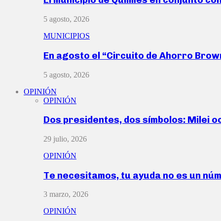
5 agosto, 2026
MUNICIPIOS
En agosto el “Circuito de Ahorro Bro
5 agosto, 2026
OPINIÓN
OPINIÓN
Dos presidentes, dos símbolos: Milei o
29 julio, 2026
OPINIÓN
Te necesitamos, tu ayuda no es un nú
3 marzo, 2026
OPINIÓN