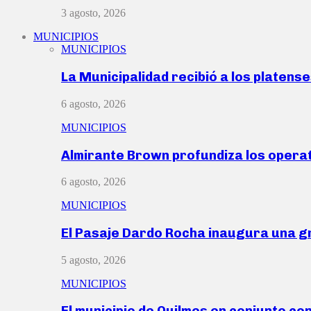
3 agosto, 2026
MUNICIPIOS
MUNICIPIOS
La Municipalidad recibió a los platen
6 agosto, 2026
MUNICIPIOS
Almirante Brown profundiza los operat
6 agosto, 2026
MUNICIPIOS
El Pasaje Dardo Rocha inaugura una g
5 agosto, 2026
MUNICIPIOS
El municipio de Quilmes en conjunto co