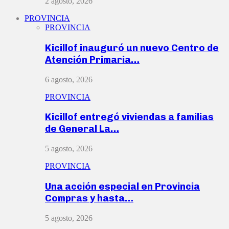
2 agosto, 2026
PROVINCIA
PROVINCIA
Kicillof inauguró un nuevo Centro de
Atención Primaria…
6 agosto, 2026
PROVINCIA
Kicillof entregó viviendas a familias
de General La…
5 agosto, 2026
PROVINCIA
Una acción especial en Provincia
Compras y hasta…
5 agosto, 2026