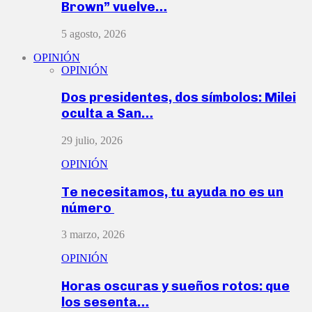
Brown” vuelve…
5 agosto, 2026
OPINIÓN
OPINIÓN
Dos presidentes, dos símbolos: Milei
oculta a San…
29 julio, 2026
OPINIÓN
Te necesitamos, tu ayuda no es un
número
3 marzo, 2026
OPINIÓN
Horas oscuras y sueños rotos: que
los sesenta…