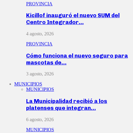
PROVINCIA
Kicillof inauguró el nuevo SUM del
Centro Integrador…
4 agosto, 2026
PROVINCIA
Cómo funciona el nuevo seguro para
mascotas de…
3 agosto, 2026
MUNICIPIOS
MUNICIPIOS
La Municipalidad recibió a los
platenses que integran…
6 agosto, 2026
MUNICIPIOS