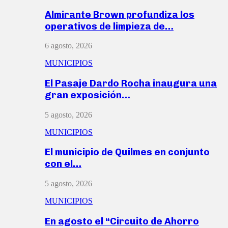
Almirante Brown profundiza los
operativos de limpieza de…
6 agosto, 2026
MUNICIPIOS
El Pasaje Dardo Rocha inaugura una
gran exposición…
5 agosto, 2026
MUNICIPIOS
El municipio de Quilmes en conjunto
con el…
5 agosto, 2026
MUNICIPIOS
En agosto el “Circuito de Ahorro