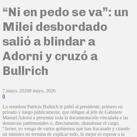
“Ni en pedo se va”: un
Milei desbordado
salió a blindar a
Adorni y cruzó a
Bullrich
7 mayo, 2026
8 mayo, 2026
0
La senadora Patricia Bullrich le pidió al presidente, primero en
privado y luego públicamente, que obligue al jefe de Gabinete
Manuel Adorni a presentar toda la documentación vinculada a las
denuncias patrimoniales o, directamente, abandonar el cargo.
“Javier, yo vengo de varios gobiernos que han fracasado y cuando
un ministro no termina de explicar todo, lo mejor es esperar a la