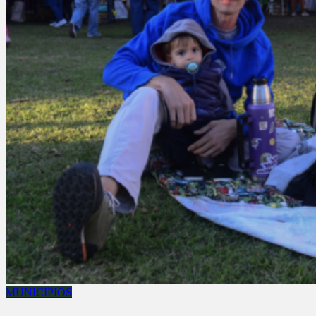
MUNICIPIOS