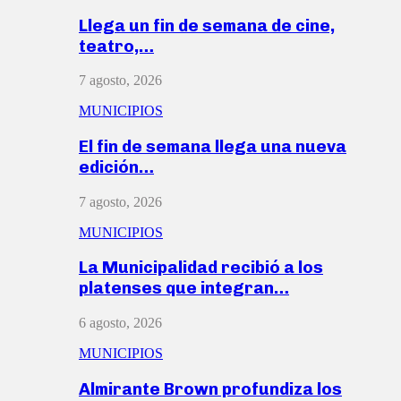
Llega un fin de semana de cine,
teatro,…
7 agosto, 2026
MUNICIPIOS
El fin de semana llega una nueva
edición…
7 agosto, 2026
MUNICIPIOS
La Municipalidad recibió a los
platenses que integran…
6 agosto, 2026
MUNICIPIOS
Almirante Brown profundiza los