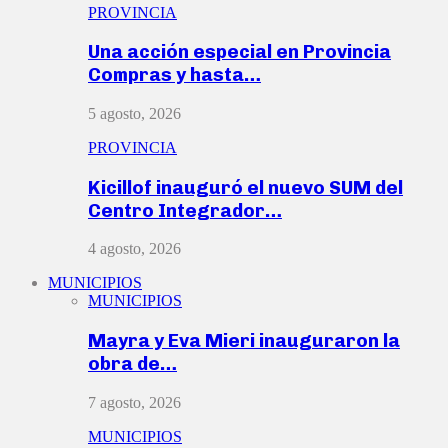
PROVINCIA
Una acción especial en Provincia
Compras y hasta…
5 agosto, 2026
PROVINCIA
Kicillof inauguró el nuevo SUM del
Centro Integrador…
4 agosto, 2026
MUNICIPIOS
MUNICIPIOS
Mayra y Eva Mieri inauguraron la
obra de…
7 agosto, 2026
MUNICIPIOS