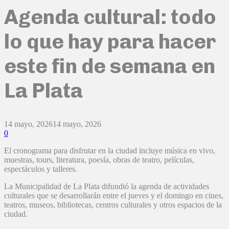
Agenda cultural: todo
lo que hay para hacer
este fin de semana en
La Plata
14 mayo, 2026
14 mayo, 2026
0
El cronograma para disfrutar en la ciudad incluye música en vivo,
muestras, tours, literatura, poesía, obras de teatro, películas,
espectáculos y talleres.
La Municipalidad de La Plata difundió la agenda de actividades
culturales que se desarrollarán entre el jueves y el domingo en cines,
teatros, museos, bibliotecas, centros culturales y otros espacios de la
ciudad.