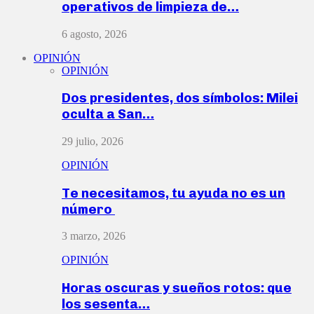
operativos de limpieza de…
6 agosto, 2026
OPINIÓN
OPINIÓN
Dos presidentes, dos símbolos: Milei
oculta a San…
29 julio, 2026
OPINIÓN
Te necesitamos, tu ayuda no es un
número
3 marzo, 2026
OPINIÓN
Horas oscuras y sueños rotos: que
los sesenta…