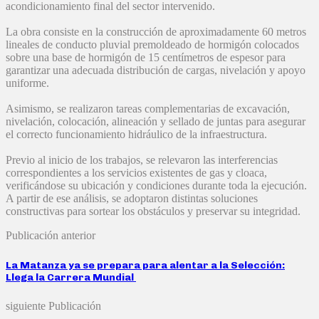
acondicionamiento final del sector intervenido.
La obra consiste en la construcción de aproximadamente 60 metros
lineales de conducto pluvial premoldeado de hormigón colocados
sobre una base de hormigón de 15 centímetros de espesor para
garantizar una adecuada distribución de cargas, nivelación y apoyo
uniforme.
Asimismo, se realizaron tareas complementarias de excavación,
nivelación, colocación, alineación y sellado de juntas para asegurar
el correcto funcionamiento hidráulico de la infraestructura.
Previo al inicio de los trabajos, se relevaron las interferencias
correspondientes a los servicios existentes de gas y cloaca,
verificándose su ubicación y condiciones durante toda la ejecución.
A partir de ese análisis, se adoptaron distintas soluciones
constructivas para sortear los obstáculos y preservar su integridad.
Publicación anterior
La Matanza ya se prepara para alentar a la Selección:
Llega la Carrera Mundial
siguiente Publicación