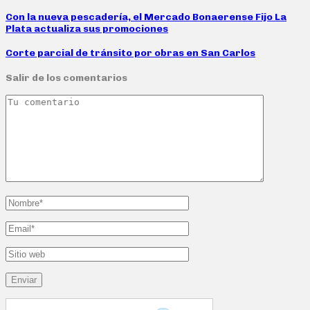
Con la nueva pescadería, el Mercado Bonaerense Fijo La
Plata actualiza sus promociones
Corte parcial de tránsito por obras en San Carlos
Salir de los comentarios