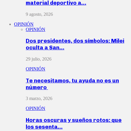
material deportivo a…
9 agosto, 2026
OPINIÓN
OPINIÓN
Dos presidentes, dos símbolos: Milei
oculta a San…
29 julio, 2026
OPINIÓN
Te necesitamos, tu ayuda no es un
número
3 marzo, 2026
OPINIÓN
Horas oscuras y sueños rotos: que
los sesenta…