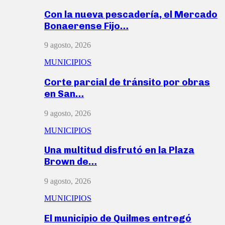
Con la nueva pescadería, el Mercado
Bonaerense Fijo…
9 agosto, 2026
MUNICIPIOS
Corte parcial de tránsito por obras
en San…
9 agosto, 2026
MUNICIPIOS
Una multitud disfrutó en la Plaza
Brown de…
9 agosto, 2026
MUNICIPIOS
El municipio de Quilmes entregó