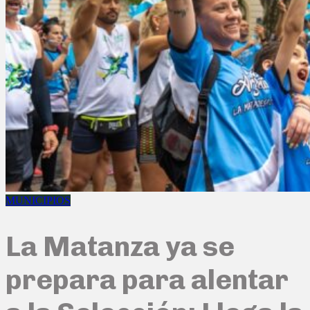
MUNICIPIOS
La Matanza ya se
prepara para alentar