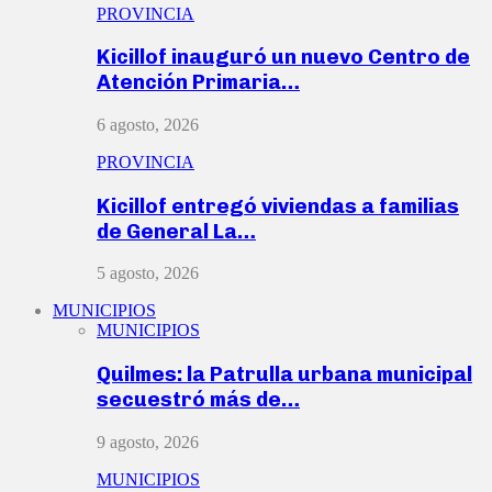
PROVINCIA
Kicillof inauguró un nuevo Centro de
Atención Primaria…
6 agosto, 2026
PROVINCIA
Kicillof entregó viviendas a familias
de General La…
5 agosto, 2026
MUNICIPIOS
MUNICIPIOS
Quilmes: la Patrulla urbana municipal
secuestró más de…
9 agosto, 2026
MUNICIPIOS