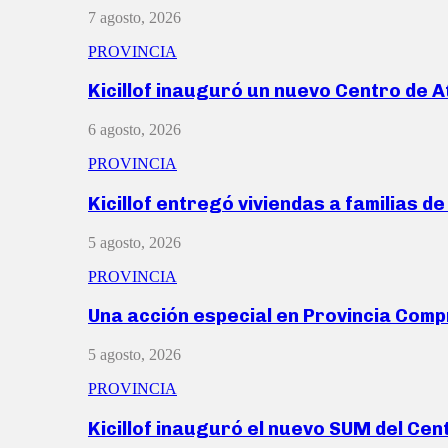
7 agosto, 2026
PROVINCIA
Kicillof inauguró un nuevo Centro de 
6 agosto, 2026
PROVINCIA
Kicillof entregó viviendas a familias d
5 agosto, 2026
PROVINCIA
Una acción especial en Provincia Com
5 agosto, 2026
PROVINCIA
Kicillof inauguró el nuevo SUM del Ce