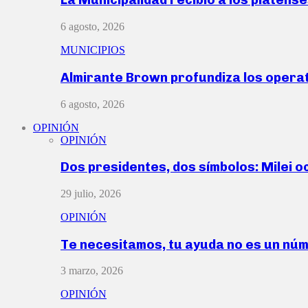
6 agosto, 2026
MUNICIPIOS
Almirante Brown profundiza los operat
6 agosto, 2026
OPINIÓN
OPINIÓN
Dos presidentes, dos símbolos: Milei o
29 julio, 2026
OPINIÓN
Te necesitamos, tu ayuda no es un nú
3 marzo, 2026
OPINIÓN