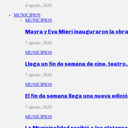
4 agosto, 2026
MUNICIPIOS
MUNICIPIOS
Mayra y Eva Mieri inauguraron la obr
7 agosto, 2026
MUNICIPIOS
Llega un fin de semana de cine, teatro
7 agosto, 2026
MUNICIPIOS
El fin de semana llega una nueva edici
7 agosto, 2026
MUNICIPIOS
La Municipalidad recibió a los platen