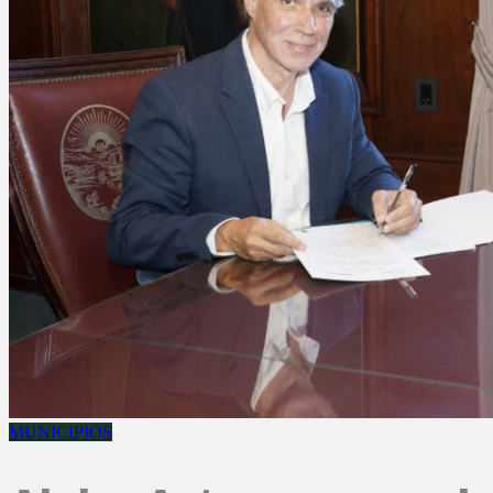
MUNICIPIOS