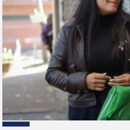
MUNICIPIOS