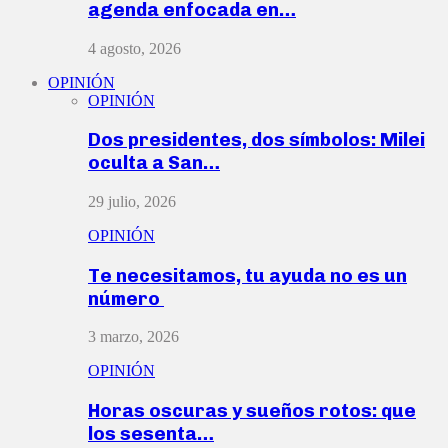
agenda enfocada en…
4 agosto, 2026
OPINIÓN
OPINIÓN
Dos presidentes, dos símbolos: Milei
oculta a San…
29 julio, 2026
OPINIÓN
Te necesitamos, tu ayuda no es un
número
3 marzo, 2026
OPINIÓN
Horas oscuras y sueños rotos: que
los sesenta…