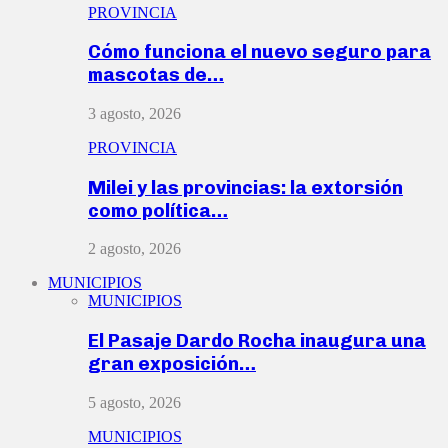
PROVINCIA
Cómo funciona el nuevo seguro para
mascotas de…
3 agosto, 2026
PROVINCIA
Milei y las provincias: la extorsión
como política…
2 agosto, 2026
MUNICIPIOS
MUNICIPIOS
El Pasaje Dardo Rocha inaugura una
gran exposición…
5 agosto, 2026
MUNICIPIOS