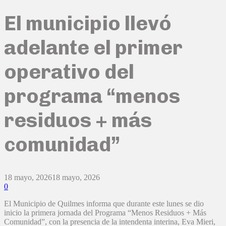
El municipio llevó
adelante el primer
operativo del
programa “menos
residuos + más
comunidad”
18 mayo, 2026
18 mayo, 2026
0
El Municipio de Quilmes informa que durante este lunes se dio
inicio la primera jornada del Programa “Menos Residuos + Más
Comunidad”, con la presencia de la intendenta interina, Eva Mieri,