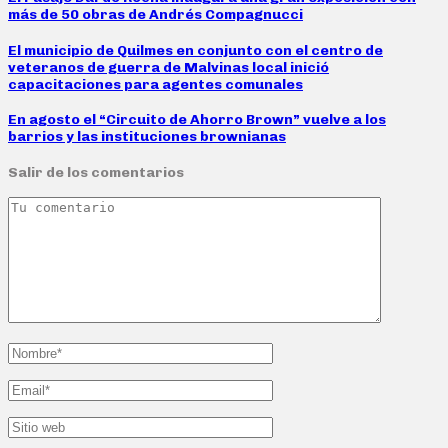
más de 50 obras de Andrés Compagnucci
El municipio de Quilmes en conjunto con el centro de
veteranos de guerra de Malvinas local inició
capacitaciones para agentes comunales
En agosto el “Circuito de Ahorro Brown” vuelve a los
barrios y las instituciones brownianas
Salir de los comentarios