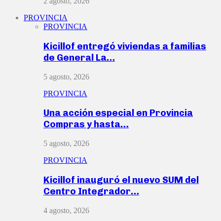
2 agosto, 2026
PROVINCIA
PROVINCIA
Kicillof entregó viviendas a familias
de General La…
5 agosto, 2026
PROVINCIA
Una acción especial en Provincia
Compras y hasta…
5 agosto, 2026
PROVINCIA
Kicillof inauguró el nuevo SUM del
Centro Integrador…
4 agosto, 2026