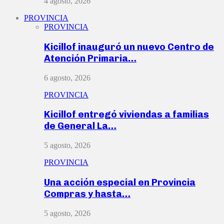
4 agosto, 2026
PROVINCIA
PROVINCIA
Kicillof inauguró un nuevo Centro de
Atención Primaria…
6 agosto, 2026
PROVINCIA
Kicillof entregó viviendas a familias
de General La…
5 agosto, 2026
PROVINCIA
Una acción especial en Provincia
Compras y hasta…
5 agosto, 2026