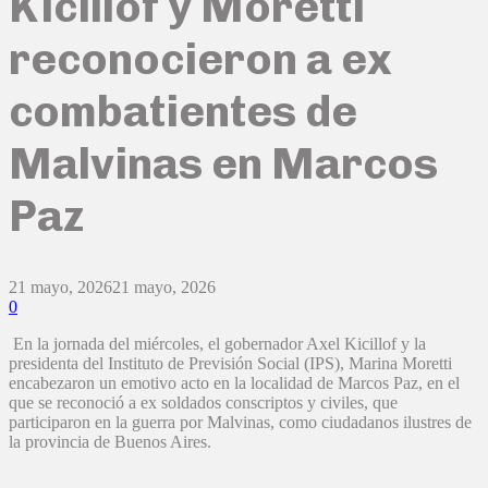
Kicillof y Moretti
reconocieron a ex
combatientes de
Malvinas en Marcos
Paz
21 mayo, 2026
21 mayo, 2026
0
En la jornada del miércoles, el gobernador Axel Kicillof y la
presidenta del Instituto de Previsión Social (IPS), Marina Moretti
encabezaron un emotivo acto en la localidad de Marcos Paz, en el
que se reconoció a ex soldados conscriptos y civiles, que
participaron en la guerra por Malvinas, como ciudadanos ilustres de
la provincia de Buenos Aires.