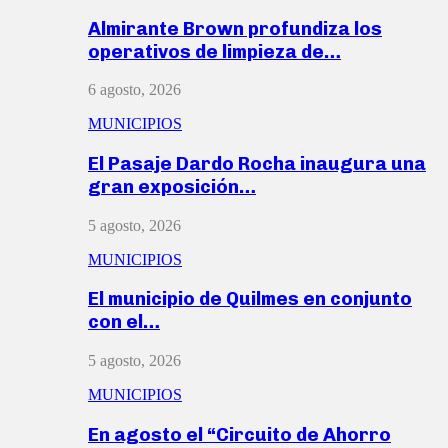
Almirante Brown profundiza los
operativos de limpieza de…
6 agosto, 2026
MUNICIPIOS
El Pasaje Dardo Rocha inaugura una
gran exposición…
5 agosto, 2026
MUNICIPIOS
El municipio de Quilmes en conjunto
con el…
5 agosto, 2026
MUNICIPIOS
En agosto el “Circuito de Ahorro