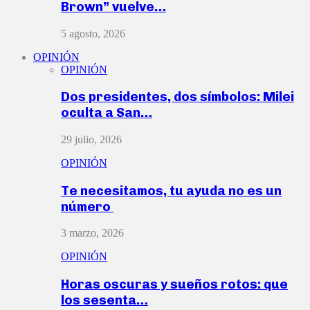
Brown” vuelve…
5 agosto, 2026
OPINIÓN
OPINIÓN
Dos presidentes, dos símbolos: Milei
oculta a San…
29 julio, 2026
OPINIÓN
Te necesitamos, tu ayuda no es un
número
3 marzo, 2026
OPINIÓN
Horas oscuras y sueños rotos: que
los sesenta…