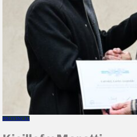
PROVINCIA