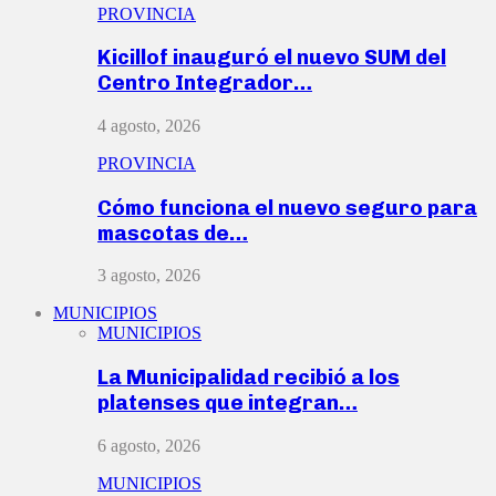
PROVINCIA
Kicillof inauguró el nuevo SUM del
Centro Integrador…
4 agosto, 2026
PROVINCIA
Cómo funciona el nuevo seguro para
mascotas de…
3 agosto, 2026
MUNICIPIOS
MUNICIPIOS
La Municipalidad recibió a los
platenses que integran…
6 agosto, 2026
MUNICIPIOS