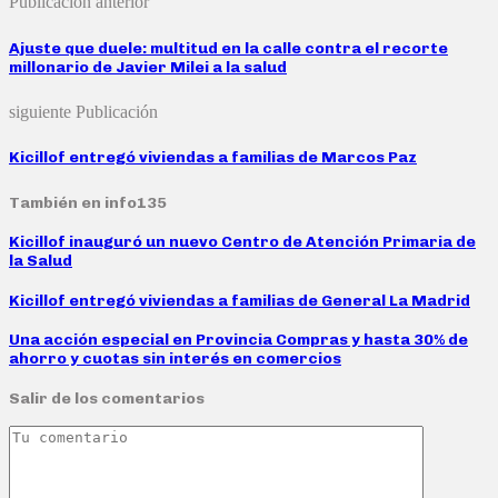
Publicación anterior
Ajuste que duele: multitud en la calle contra el recorte
millonario de Javier Milei a la salud
siguiente Publicación
Kicillof entregó viviendas a familias de Marcos Paz
También en info135
Kicillof inauguró un nuevo Centro de Atención Primaria de
la Salud
Kicillof entregó viviendas a familias de General La Madrid
Una acción especial en Provincia Compras y hasta 30% de
ahorro y cuotas sin interés en comercios
Salir de los comentarios