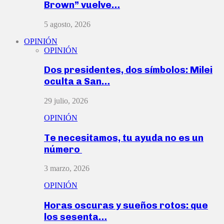
Brown” vuelve…
5 agosto, 2026
OPINIÓN
OPINIÓN
Dos presidentes, dos símbolos: Milei
oculta a San…
29 julio, 2026
OPINIÓN
Te necesitamos, tu ayuda no es un
número
3 marzo, 2026
OPINIÓN
Horas oscuras y sueños rotos: que
los sesenta…