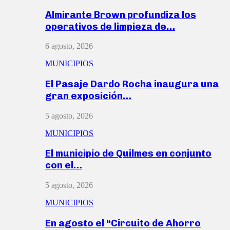
Almirante Brown profundiza los
operativos de limpieza de…
6 agosto, 2026
MUNICIPIOS
El Pasaje Dardo Rocha inaugura una
gran exposición…
5 agosto, 2026
MUNICIPIOS
El municipio de Quilmes en conjunto
con el…
5 agosto, 2026
MUNICIPIOS
En agosto el “Circuito de Ahorro