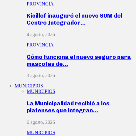
PROVINCIA
Kicillof inauguró el nuevo SUM del
Centro Integrador…
4 agosto, 2026
PROVINCIA
Cómo funciona el nuevo seguro para
mascotas de…
3 agosto, 2026
MUNICIPIOS
MUNICIPIOS
La Municipalidad recibió a los
platenses que integran…
6 agosto, 2026
MUNICIPIOS