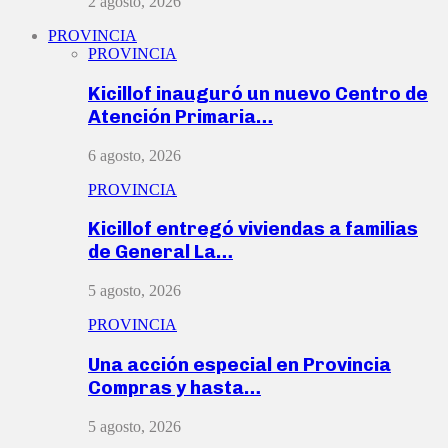
2 agosto, 2026
PROVINCIA
PROVINCIA
Kicillof inauguró un nuevo Centro de
Atención Primaria…
6 agosto, 2026
PROVINCIA
Kicillof entregó viviendas a familias
de General La…
5 agosto, 2026
PROVINCIA
Una acción especial en Provincia
Compras y hasta…
5 agosto, 2026