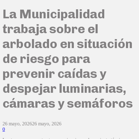
La Municipalidad
trabaja sobre el
arbolado en situación
de riesgo para
prevenir caídas y
despejar luminarias,
cámaras y semáforos
26 mayo, 2026
26 mayo, 2026
0