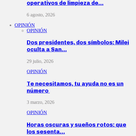
operativos de limpieza de…
6 agosto, 2026
OPINIÓN
OPINIÓN
Dos presidentes, dos símbolos: Milei
oculta a San…
29 julio, 2026
OPINIÓN
Te necesitamos, tu ayuda no es un
número
3 marzo, 2026
OPINIÓN
Horas oscuras y sueños rotos: que
los sesenta…