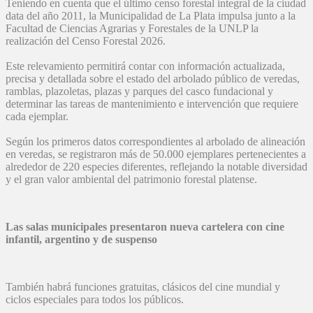
Teniendo en cuenta que el último censo forestal integral de la ciudad
data del año 2011, la Municipalidad de La Plata impulsa junto a la
Facultad de Ciencias Agrarias y Forestales de la UNLP la
realización del Censo Forestal 2026.
Este relevamiento permitirá contar con información actualizada,
precisa y detallada sobre el estado del arbolado público de veredas,
ramblas, plazoletas, plazas y parques del casco fundacional y
determinar las tareas de mantenimiento e intervención que requiere
cada ejemplar.
Según los primeros datos correspondientes al arbolado de alineación
en veredas, se registraron más de 50.000 ejemplares pertenecientes a
alrededor de 220 especies diferentes, reflejando la notable diversidad
y el gran valor ambiental del patrimonio forestal platense.
Las salas municipales presentaron nueva cartelera con cine
infantil, argentino y de suspenso
También habrá funciones gratuitas, clásicos del cine mundial y
ciclos especiales para todos los públicos.