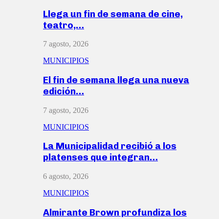
Llega un fin de semana de cine,
teatro,…
7 agosto, 2026
MUNICIPIOS
El fin de semana llega una nueva
edición…
7 agosto, 2026
MUNICIPIOS
La Municipalidad recibió a los
platenses que integran…
6 agosto, 2026
MUNICIPIOS
Almirante Brown profundiza los