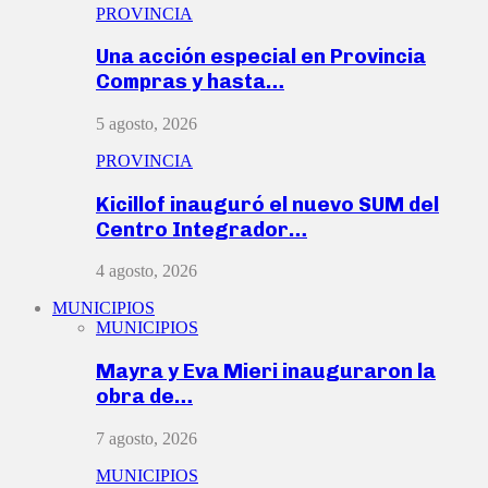
PROVINCIA
Una acción especial en Provincia
Compras y hasta…
5 agosto, 2026
PROVINCIA
Kicillof inauguró el nuevo SUM del
Centro Integrador…
4 agosto, 2026
MUNICIPIOS
MUNICIPIOS
Mayra y Eva Mieri inauguraron la
obra de…
7 agosto, 2026
MUNICIPIOS