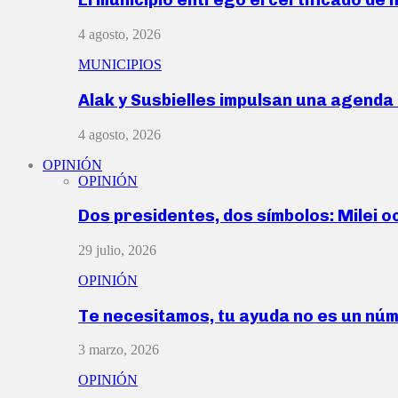
4 agosto, 2026
MUNICIPIOS
Alak y Susbielles impulsan una agend
4 agosto, 2026
OPINIÓN
OPINIÓN
Dos presidentes, dos símbolos: Milei o
29 julio, 2026
OPINIÓN
Te necesitamos, tu ayuda no es un nú
3 marzo, 2026
OPINIÓN