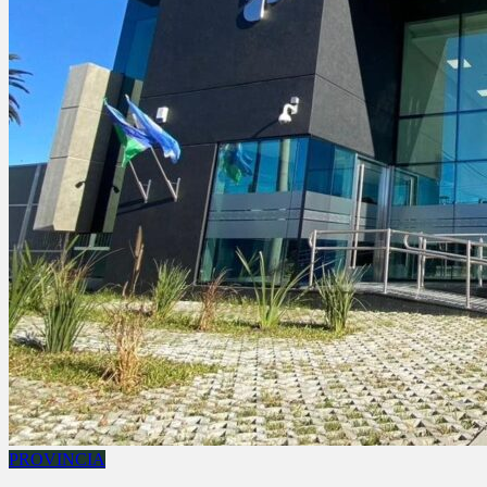
PROVINCIA