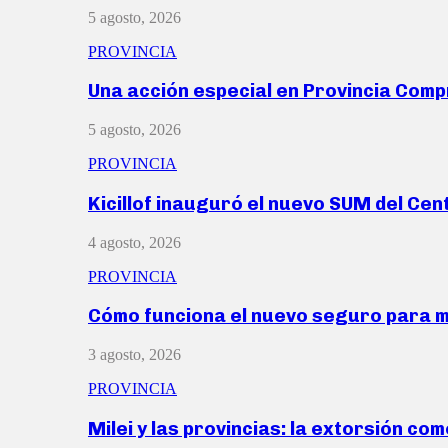
5 agosto, 2026
PROVINCIA
Una acción especial en Provincia Com
5 agosto, 2026
PROVINCIA
Kicillof inauguró el nuevo SUM del Ce
4 agosto, 2026
PROVINCIA
Cómo funciona el nuevo seguro para 
3 agosto, 2026
PROVINCIA
Milei y las provincias: la extorsión com