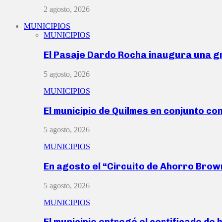
2 agosto, 2026
MUNICIPIOS
MUNICIPIOS
El Pasaje Dardo Rocha inaugura una g
5 agosto, 2026
MUNICIPIOS
El municipio de Quilmes en conjunto co
5 agosto, 2026
MUNICIPIOS
En agosto el “Circuito de Ahorro Bro
5 agosto, 2026
MUNICIPIOS
El municipio entregó el certificado de 