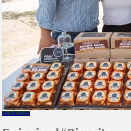
MUNICIPIOS