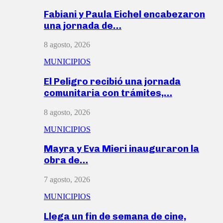
Fabiani y Paula Eichel encabezaron
una jornada de…
8 agosto, 2026
MUNICIPIOS
El Peligro recibió una jornada
comunitaria con trámites,…
8 agosto, 2026
MUNICIPIOS
Mayra y Eva Mieri inauguraron la
obra de…
7 agosto, 2026
MUNICIPIOS
Llega un fin de semana de cine,