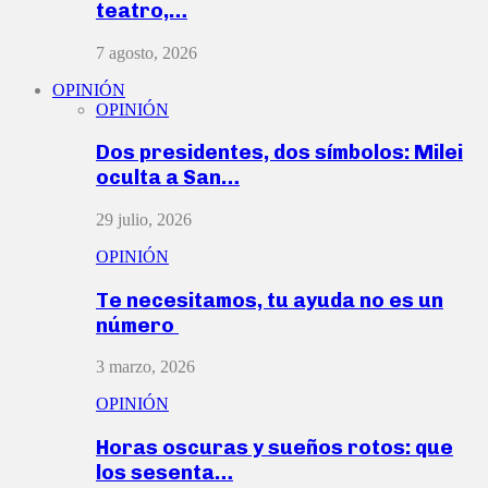
teatro,…
7 agosto, 2026
OPINIÓN
OPINIÓN
Dos presidentes, dos símbolos: Milei
oculta a San…
29 julio, 2026
OPINIÓN
Te necesitamos, tu ayuda no es un
número
3 marzo, 2026
OPINIÓN
Horas oscuras y sueños rotos: que
los sesenta…