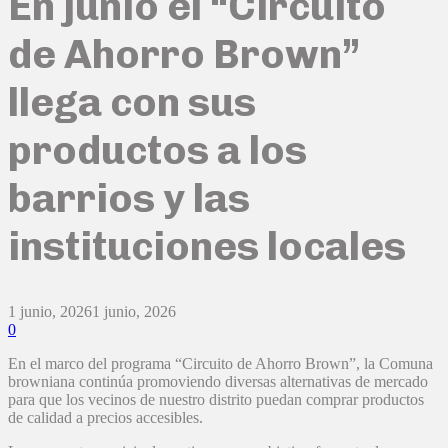
En junio el “Circuito
de Ahorro Brown”
llega con sus
productos a los
barrios y las
instituciones locales
1 junio, 2026
1 junio, 2026
0
En el marco del programa “Circuito de Ahorro Brown”, la Comuna
browniana continúa promoviendo diversas alternativas de mercado
para que los vecinos de nuestro distrito puedan comprar productos
de calidad a precios accesibles.