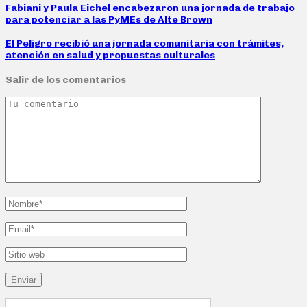
Fabiani y Paula Eichel encabezaron una jornada de trabajo
para potenciar a las PyMEs de Alte Brown
El Peligro recibió una jornada comunitaria con trámites,
atención en salud y propuestas culturales
Salir de los comentarios