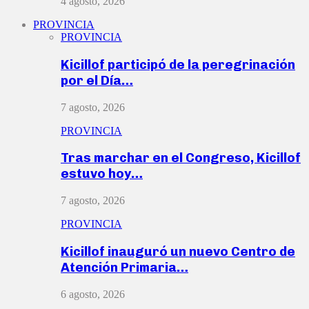
4 agosto, 2026
PROVINCIA
PROVINCIA
Kicillof participó de la peregrinación
por el Día…
7 agosto, 2026
PROVINCIA
Tras marchar en el Congreso, Kicillof
estuvo hoy…
7 agosto, 2026
PROVINCIA
Kicillof inauguró un nuevo Centro de
Atención Primaria…
6 agosto, 2026