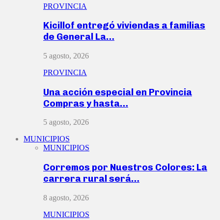
PROVINCIA
Kicillof entregó viviendas a familias
de General La…
5 agosto, 2026
PROVINCIA
Una acción especial en Provincia
Compras y hasta…
5 agosto, 2026
MUNICIPIOS
MUNICIPIOS
Corremos por Nuestros Colores: La
carrera rural será…
8 agosto, 2026
MUNICIPIOS