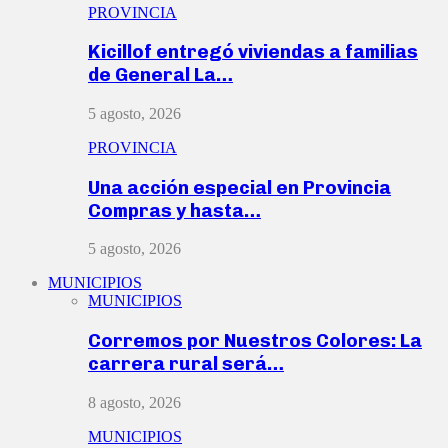
PROVINCIA
Kicillof entregó viviendas a familias
de General La…
5 agosto, 2026
PROVINCIA
Una acción especial en Provincia
Compras y hasta…
5 agosto, 2026
MUNICIPIOS
MUNICIPIOS
Corremos por Nuestros Colores: La
carrera rural será…
8 agosto, 2026
MUNICIPIOS