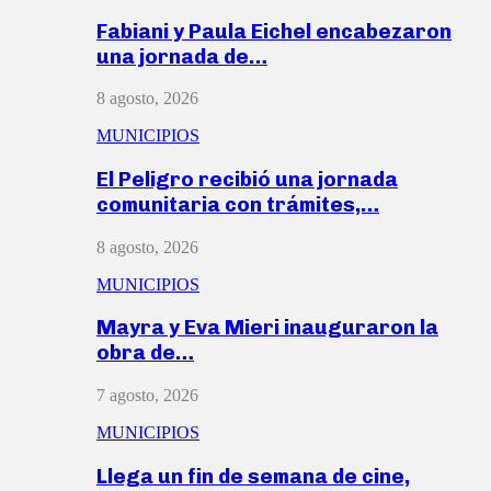
Fabiani y Paula Eichel encabezaron
una jornada de…
8 agosto, 2026
MUNICIPIOS
El Peligro recibió una jornada
comunitaria con trámites,…
8 agosto, 2026
MUNICIPIOS
Mayra y Eva Mieri inauguraron la
obra de…
7 agosto, 2026
MUNICIPIOS
Llega un fin de semana de cine,