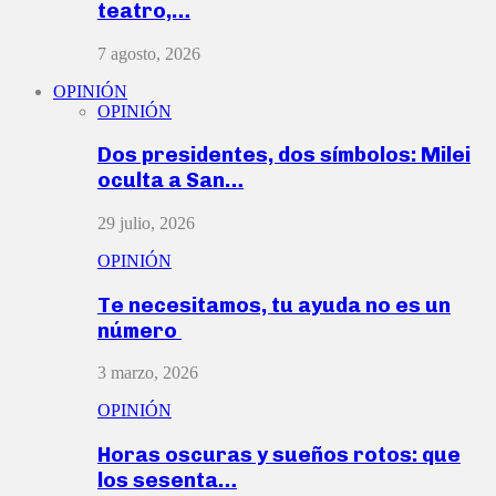
teatro,…
7 agosto, 2026
OPINIÓN
OPINIÓN
Dos presidentes, dos símbolos: Milei
oculta a San…
29 julio, 2026
OPINIÓN
Te necesitamos, tu ayuda no es un
número
3 marzo, 2026
OPINIÓN
Horas oscuras y sueños rotos: que
los sesenta…