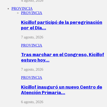
4 agosto, 2026
PROVINCIA
PROVINCIA
Kicillof participó de la peregrinación
por el Día…
7 agosto, 2026
PROVINCIA
Tras marchar en el Congreso, Kicillof
estuvo hoy…
7 agosto, 2026
PROVINCIA
Kicillof inauguró un nuevo Centro de
Atención Primaria…
6 agosto, 2026